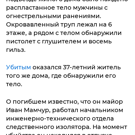
распластанное тело мужчины с
огнестрельными ранениями.
Окровавленный труп лежал на 6
этаже, а рядом с телом обнаружили
пистолет с глушителем и восемь
гильз.
Убитым
оказался 37-летний житель
того же дома, где обнаружили его
тело.
О погибшем известно, что он майор
Иван Мамчур, работал начальником
инженерно-технического отдела
следственного изолятора. На момент