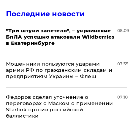
Последние новости
"Три штуки залетело", – украинские
08:09
БпЛА успешно атаковали Wildberries
в Екатеринбурге
Мошенники пользуются ударами
07:35
армии РФ по гражданским складам и
предприятиям Украины – Флеш
Федоров сделал уточнение о
07:10
переговорах с Маском о применении
Starlink против российской
баллистики