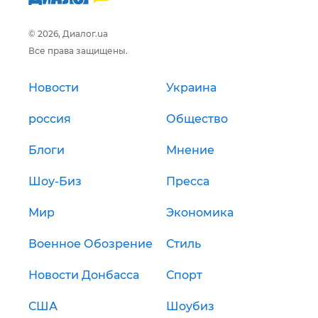
© 2026, Диалог.ua
Все права защищены.
Новости
Украина
россия
Общество
Блоги
Мнение
Шоу-Биз
Пресса
Мир
Экономика
Военное Обозрение
Стиль
Новости Донбасса
Спорт
США
Шоубиз