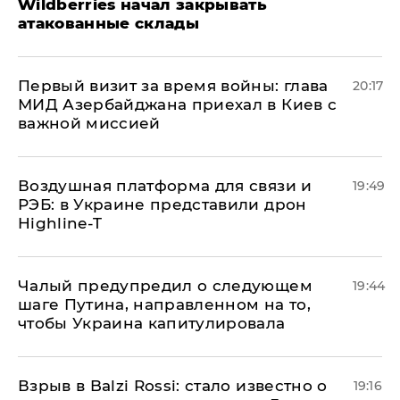
Wildberries начал закрывать
атакованные склады
Первый визит за время войны: глава
20:17
МИД Азербайджана приехал в Киев с
важной миссией
Воздушная платформа для связи и
19:49
РЭБ: в Украине представили дрон
Highline-T
Чалый предупредил о следующем
19:44
шаге Путина, направленном на то,
чтобы Украина капитулировала
Взрыв в Balzi Rossi: стало известно о
19:16