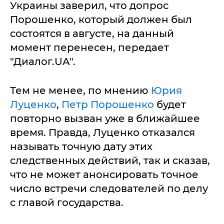
Украины заверил, что допрос
Порошенко, который должен был
состоятся в августе, на данный
момент перенесен, передает
"Диалог.UA".
Тем не менее, по мнению
Юрия
Луценко
,
Петр Порошенко
будет
повторно вызван уже в ближайшее
время. Правда, Луценко отказался
называть точную дату этих
следственных действий, так и сказав,
что не может анонсировать точное
число встречи следователей по делу
с главой государства.