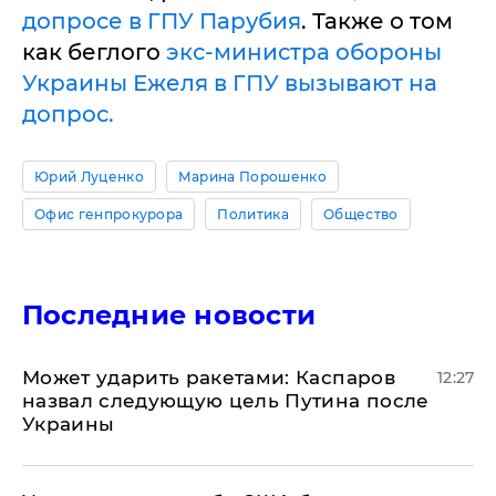
допросе в ГПУ Парубия
. Также о том
как беглого
экс-министра обороны
Украины Ежеля в ГПУ вызывают на
допрос.
Юрий Луценко
Марина Порошенко
Офис генпрокурора
Политика
Общество
Последние новости
Может ударить ракетами: Каспаров
12:27
назвал следующую цель Путина после
Украины