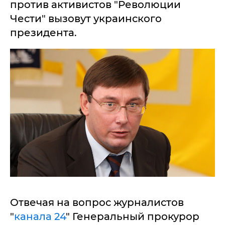
против активистов "Революции
Чести" вызовут украинского
президента.
Отвечая на вопрос журналистов
"
канала 24
" Генеральный прокурор