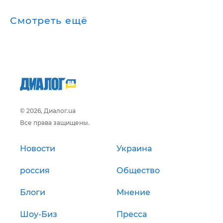
Смотреть ещё
© 2026, Диалог.ua
Все права защищены.
Новости
Украина
россия
Общество
Блоги
Мнение
Шоу-Биз
Пресса