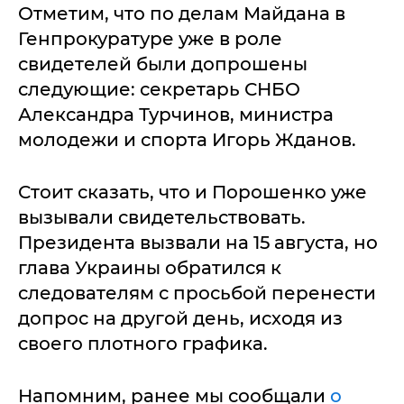
Отметим, что по делам Майдана в
Генпрокуратуре уже в роле
свидетелей были допрошены
следующие: секретарь СНБО
Александра Турчинов, министра
молодежи и спорта Игорь Жданов.
Стоит сказать, что и Порошенко уже
вызывали свидетельствовать.
Президента вызвали на 15 августа, но
глава Украины обратился к
следователям с просьбой перенести
допрос на другой день, исходя из
своего плотного графика.
Напомним, ранее мы сообщали
о