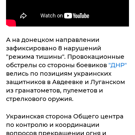
А на донецком направлении
зафиксировано 8 нарушений
"режима тишины". Провокационные
обстрелы со стороны боевиков
"ДНР"
велись по позициям украинских
защитников в Авдеевке и Луганском
из гранатометов, пулеметов и
стрелкового оружия.
Украинская сторона Общего центра
по контролю и координации
вопросов прекращении огня и