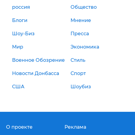
россия
Общество
Блоги
Мнение
Шоу-Биз
Пресса
Мир
Экономика
Военное Обозрение
Стиль
Новости Донбасса
Спорт
США
Шоубиз
О проекте
Реклама