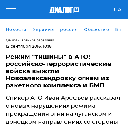
UA
Новости
Украина
россия
Общество
Блог
ДИАЛОГ
ВОЕННОЕ ОБОЗРЕНИЕ
12 сентября 2016, 10:18
Режим "тишины" в АТО:
российско-террористические
войска выжгли
Новоалександровку огнем из
ракетного комплекса и БМП
Спикер АТО Иван Арефьев рассказал
о новых нарушениях режима
прекращения огня на луганском и
донецком направлениях со стороны