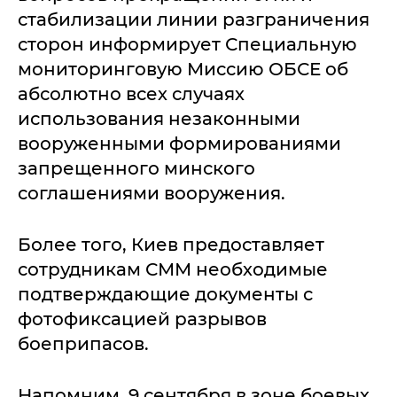
стабилизации линии разграничения
сторон информирует Специальную
мониторинговую Миссию ОБСЕ об
абсолютно всех случаях
использования незаконными
вооруженными формированиями
запрещенного минского
соглашениями вооружения.
Более того, Киев предоставляет
сотрудникам СММ необходимые
подтверждающие документы с
фотофиксацией разрывов
боеприпасов.
Напомним, 9 сентября в зоне боевых