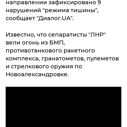
направлении зафиксировано 9
нарушений "режима тишины",
сообщает "Диалог.UA".
Известно, что сепаратисты "ЛНР"
вели огонь из БМП,
противотанкового ракетного
комплекса, гранатометов, пулеметов
и стрелкового оружия по
Новоалександровке.