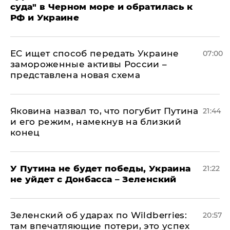
суда" в Черном море и обратилась к
РФ и Украине
ЕС ищет способ передать Украине
07:00
замороженные активы России –
представлена новая схема
Яковина назвал то, что погубит Путина
21:44
и его режим, намекнув на близкий
конец
У Путина не будет победы, Украина
21:22
не уйдет с Донбасса – Зеленский
Зеленский об ударах по Wildberries:
20:57
там впечатляющие потери, это успех