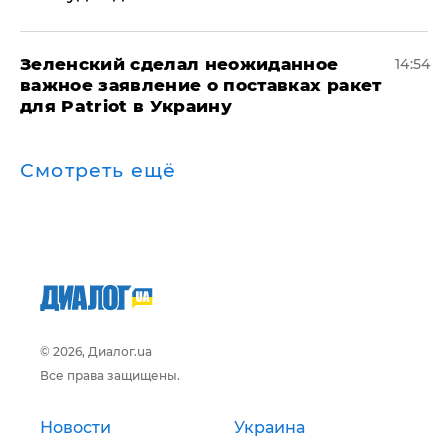
Зеленский сделал неожиданное
14:54
важное заявление о поставках ракет
для Patriot в Украину
Смотреть ещё
© 2026, Диалог.ua
Все права защищены.
Новости
Украина