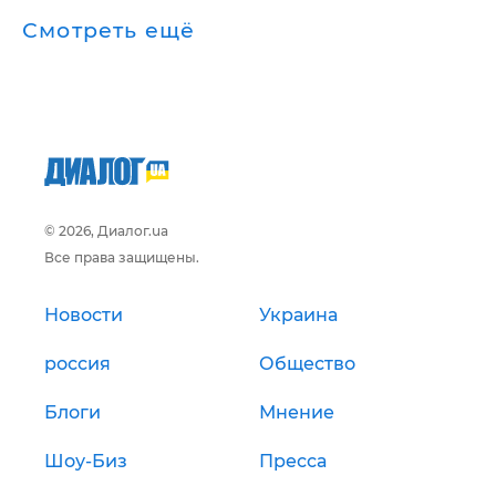
Смотреть ещё
© 2026, Диалог.ua
Все права защищены.
Новости
Украина
россия
Общество
Блоги
Мнение
Шоу-Биз
Пресса