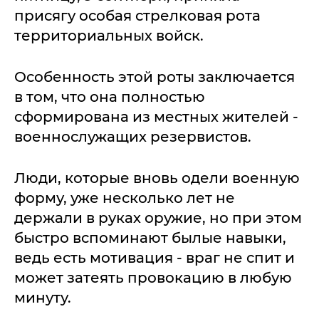
присягу особая стрелковая рота
территориальных войск.
Особенность этой роты заключается
в том, что она полностью
сформирована из местных жителей -
военнослужащих резервистов.
Люди, которые вновь одели военную
форму, уже несколько лет не
держали в руках оружие, но при этом
быстро вспоминают былые навыки,
ведь есть мотивация - враг не спит и
может затеять провокацию в любую
минуту.