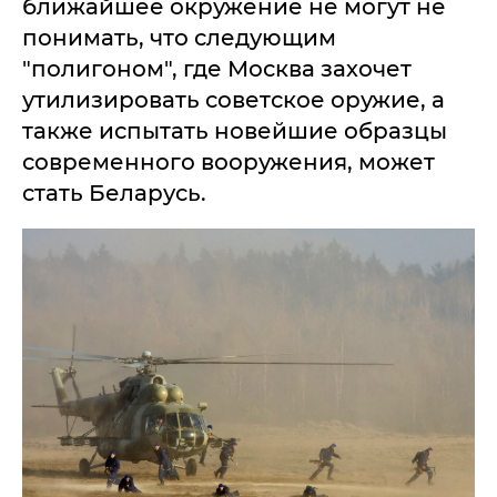
ближайшее окружение не могут не
понимать, что следующим
"полигоном", где Москва захочет
утилизировать советское оружие, а
также испытать новейшие образцы
современного вооружения, может
стать Беларусь.