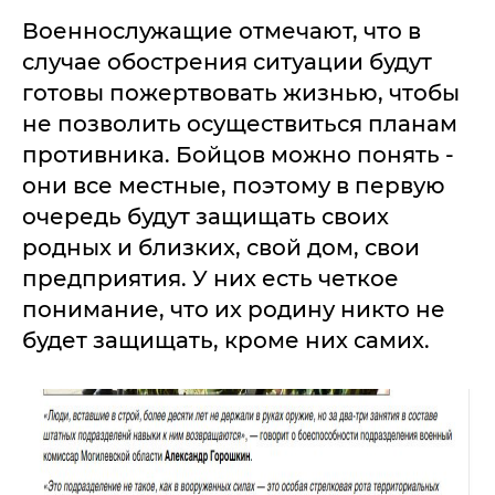
Военнослужащие отмечают, что в
случае обострения ситуации будут
готовы пожертвовать жизнью, чтобы
не позволить осуществиться планам
противника. Бойцов можно понять -
они все местные, поэтому в первую
очередь будут защищать своих
родных и близких, свой дом, свои
предприятия. У них есть четкое
понимание, что их родину никто не
будет защищать, кроме них самих.