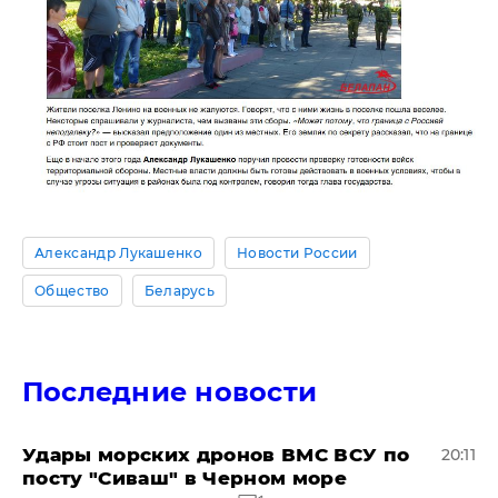
Александр Лукашенко
Новости России
Общество
Беларусь
Последние новости
Удары морских дронов ВМС ВСУ по
20:11
посту "Сиваш" в Черном море