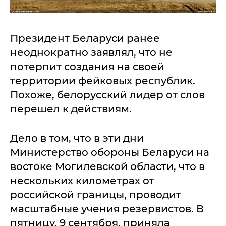
Президент Беларуси ранее
неоднократно заявлял, что не
потерпит создания на своей
территории фейковых республик.
Похоже, белорусский лидер от слов
перешел к действиям.
Дело в том, что в эти дни
Министерство обороны Беларуси на
востоке Могилевской области, что в
нескольких километрах от
российской границы, проводит
масштабные учения резервистов. В
пятницу, 9 сентября, приняла