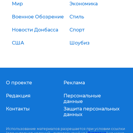
Мир
Экономика
Военное Обозрение
Стиль
Новости Донбасса
Спорт
США
Шоубиз
О проекте
Реклама
Редакция
Персональные
данные
Контакты
Защита персональных
данных
Использование материалов разрешается при условии ссылки