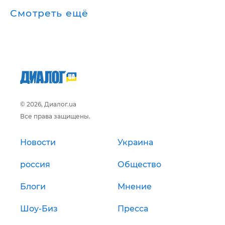
Смотреть ещё
© 2026, Диалог.ua
Все права защищены.
Новости
Украина
россия
Общество
Блоги
Мнение
Шоу-Биз
Пресса