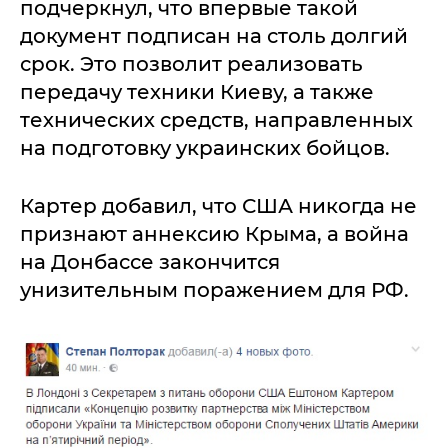
подчеркнул, что впервые такой
документ подписан на столь долгий
срок. Это позволит реализовать
передачу техники Киеву, а также
технических средств, направленных
на подготовку украинских бойцов.
Картер добавил, что США никогда не
признают аннексию Крыма, а война
на Донбассе закончится
унизительным поражением для РФ.