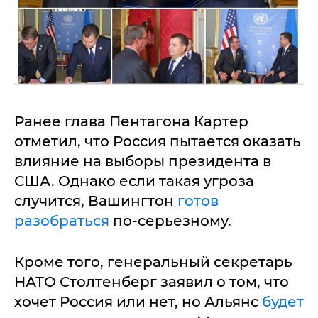
Ранее глава Пентагона Картер
отметил, что Россия пытается оказать
влияние на выборы президента в
США. Однако если такая угроза
случится, Вашингтон
готов
разобраться
по-серьезному.
Кроме того, генеральный секретарь
НАТО Столтенберг заявил о том, что
хочет Россия или нет, но Альянс
будет