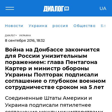
UA
Новости
Украина
россия
Общество
Блог
ДИАЛОГ
УКРАИНА
8 сентября 2016, 18:32
Война на Донбассе закончится
для России унизительным
поражением: глава Пентагона
Картер и министр обороны
Украины Полторак подписали
соглашение о глубоком военном
сотрудничестве сроком на 5 лет
Соединенные Штаты Америки и
Украина подписали пятилетнее