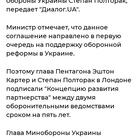
обороны Украины Степан Полторак,
передает "Диалог.UA".
Министр отмечает, что данное
соглашение направлено в первую
очередь на поддержку оборонной
реформы в Украине.
Поэтому глава Пентагона Эштон
Картер и Степан Полторак в Лондоне
подписали "Концепцию развития
партнерства" между двумя
оборонительными ведомствами
сроком на пять лет.
Глава Минобороны Украины