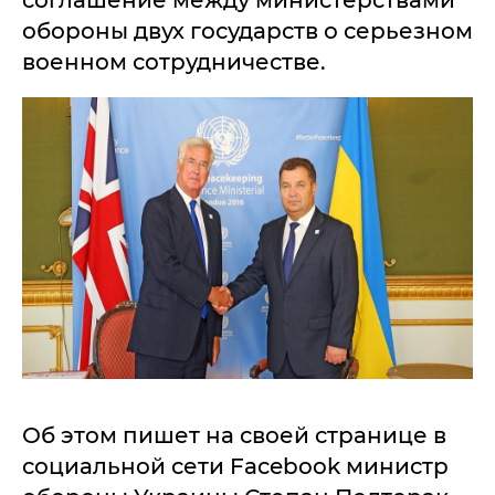
соглашение между министерствами
обороны двух государств о серьезном
военном сотрудничестве.
Об этом пишет на своей странице в
социальной сети Facebook министр