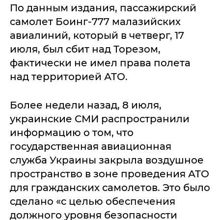
По данным издания, пассажирский
самолет Боинг-777 малазийских
авиалиний, который в четверг, 17
июля, был сбит над Торезом,
фактически не имел права полета
над территорией АТО.
Более недели назад, 8 июля,
украинские СМИ распространили
информацию о том, что
государственная авиационная
служба Украины закрыла воздушное
пространство в зоне проведения АТО
для гражданских самолетов. Это было
сделано «с целью обеспечения
должного уровня безопасности