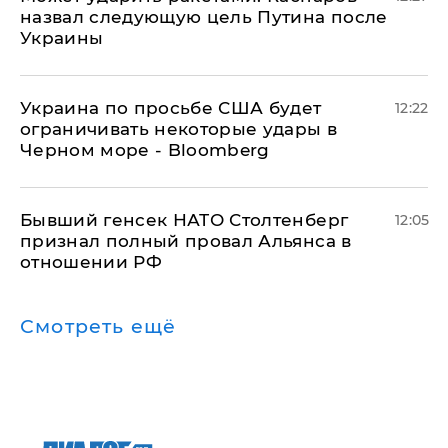
назвал следующую цель Путина после
Украины
Украина по просьбе США будет
12:22
ограничивать некоторые удары в
Черном море - Bloomberg
Бывший генсек НАТО Столтенберг
12:05
признал полный провал Альянса в
отношении РФ
Смотреть ещё