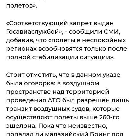
полетов».
«Соответствующий запрет выдан
Госавиаслужбой», - сообщили СМИ,
добавив, что «полеты в неспокойных
регионах возобновятся только после
полной стабилизации ситуации».
Стоит отметить, что в данном указе
была оговорка: в воздушном
пространстве над территорией
проведения АТО был разрешен лишь
транзит воздушных судов, которые
осуществляют полеты выше 260-го
эшелона. Пока что неизвестно,
попадал ли малазийский Боинг под