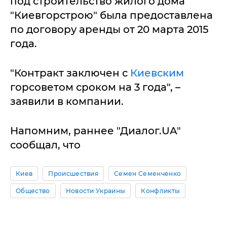
под строительство жилого дома
"Киевгорстрою" была предоставлена
по договору аренды от 20 марта 2015
года.
"Контракт заключен с
Киевским
горсоветом сроком на 3 года", –
заявили в компании.
Напомним, раннее "Диалог.UA"
сообщал, что
Киев
Происшествия
Семен Семенченко
Общество
Новости Украины
Конфликты