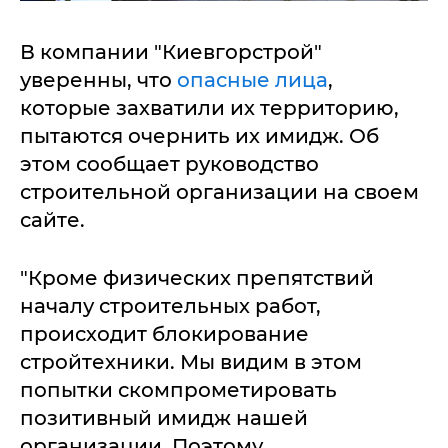
В компании "Киевгорстрой"
уверенны, что
опасные лица
,
которые захватили их территорию,
пытаются очернить их имидж. Об
этом сообщает руководство
строительной организации на своем
сайте.
"Кроме физических препятствий
началу строительных работ,
происходит блокирование
стройтехники. Мы видим в этом
попытки скомпрометировать
позитивный имидж нашей
организации. Поэтому