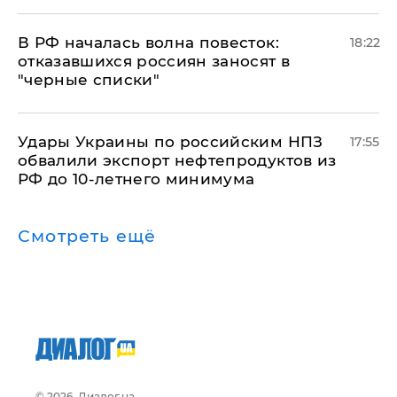
​В РФ началась волна повесток:
18:22
отказавшихся россиян заносят в
"черные списки"
Удары Украины по российским НПЗ
17:55
обвалили экспорт нефтепродуктов из
РФ до 10-летнего минимума
Смотреть ещё
© 2026, Диалог.ua