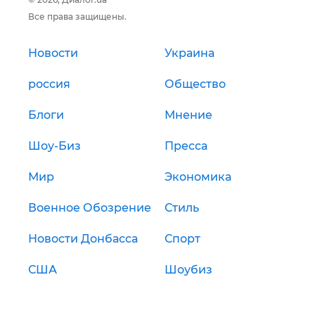
Все права защищены.
Новости
Украина
россия
Общество
Блоги
Мнение
Шоу-Биз
Пресса
Мир
Экономика
Военное Обозрение
Стиль
Новости Донбасса
Спорт
США
Шоубиз