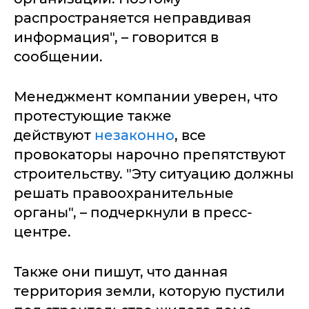
распространяется неправдивая
информация", – говорится в
сообщении.
Менеджмент компании уверен, что
протестующие также
действуют
незаконно
, все
провокаторы нарочно препятствуют
строительству. "Эту ситуацию должны
решать правоохранительные
органы", – подчеркнули в пресс-
центре.
Также они пишут, что данная
территория земли, которую пустили