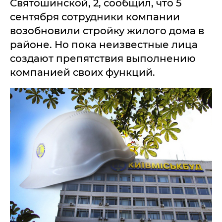
Святошинской, 2, сообщил, что 5
сентября сотрудники компании
возобновили стройку жилого дома в
районе. Но пока неизвестные лица
создают препятствия выполнению
компанией своих функций.