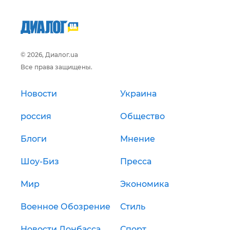
© 2026, Диалог.ua
Все права защищены.
Новости
Украина
россия
Общество
Блоги
Мнение
Шоу-Биз
Пресса
Мир
Экономика
Военное Обозрение
Стиль
Новости Донбасса
Спорт