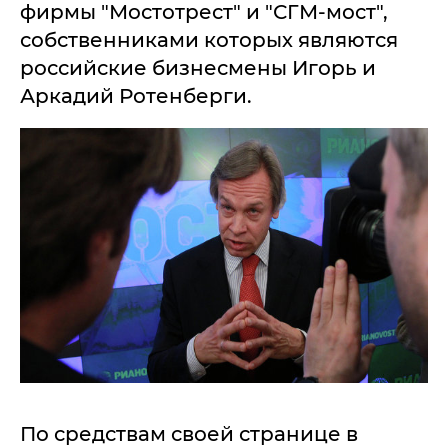
фирмы "Мостотрест" и "СГМ-мост",
собственниками которых являются
российские бизнесмены Игорь и
Аркадий Ротенберги.
По средствам своей странице в