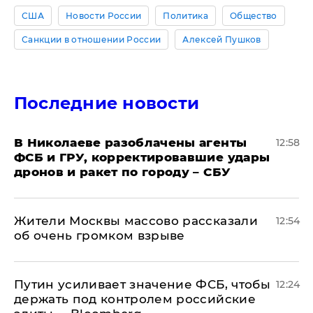
США
Новости России
Политика
Общество
Санкции в отношении России
Алексей Пушков
Последние новости
В Николаеве разоблачены агенты
12:58
ФСБ и ГРУ, корректировавшие удары
дронов и ракет по городу – СБУ
Жители Москвы массово рассказали
12:54
об очень громком взрыве
Путин усиливает значение ФСБ, чтобы
12:24
держать под контролем российские