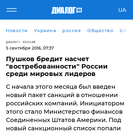
UA
Новости
Украина
россия
Общество
Блог
ДИАЛОГ
РОССИЯ
5 сентября 2016, 07:37
Пушков бредит насчет
"востребованности" России
среди мировых лидеров
С начала этого месяца был введен
новый пакет санкций в отношении
российских компаний. Инициатором
этого стало Министерство финансов
Соединенных Штатов Америки. Под
новый санкционный список попали