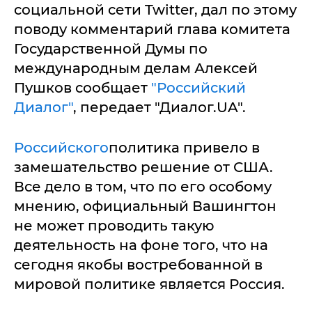
социальной сети Twitter, дал по этому
поводу комментарий глава комитета
Государственной Думы по
международным делам Алексей
Пушков сообщает
"Российский
Диалог"
, передает "Диалог.UA".
Российского
политика привело в
замешательство решение от США.
Все дело в том, что по его особому
мнению, официальный Вашингтон
не может проводить такую
деятельность на фоне того, что на
сегодня якобы востребованной в
мировой политике является Россия.