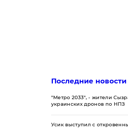
Последние новости
"Метро 2033", - жители Сыз
украинских дронов по НПЗ
Усик выступил с откровен