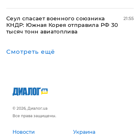
​Сеул спасает военного союзника
21:55
КНДР: Южная Корея отправила РФ 30
тысяч тонн авиатоплива
Смотреть ещё
© 2026, Диалог.ua
Все права защищены.
Новости
Украина