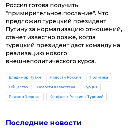
Россия готова получить
"примирительное послание". Что
предложил турецкий президент
Путину за нормализацию отношений,
станет известно позже, когда
турецкий президент даст команду на
реализацию нового
внешнеполитического курса.
Владимир Путин
Новости России
Политика
Общество
Новости Казахстана
Турция
Реджеп Эрдоган
Конфликт России с Турцией
Последние новости