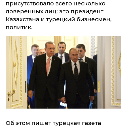
присутствовало всего несколько
доверенных лиц: это президент
Казахстана и турецкий бизнесмен,
политик.
Об этом пишет турецкая газета