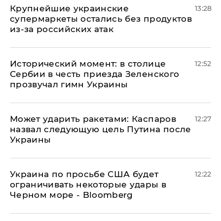
Крупнейшие украинские
13:28
супермаркеты остались без продуктов
из-за российских атак
Исторический момент: в столице
12:52
Сербии в честь приезда Зеленского
прозвучал гимн Украины
Может ударить ракетами: Каспаров
12:27
назвал следующую цель Путина после
Украины
Украина по просьбе США будет
12:22
ограничивать некоторые удары в
Черном море - Bloomberg