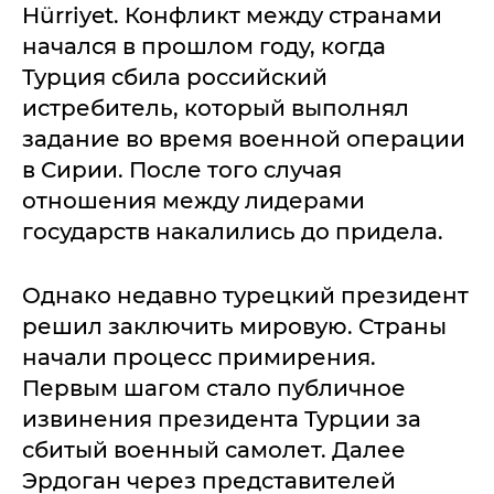
Hürriyet. Конфликт между странами
начался в прошлом году, когда
Турция сбила российский
истребитель, который выполнял
задание во время военной операции
в Сирии. После того случая
отношения между лидерами
государств накалились до придела.
Однако недавно турецкий президент
решил заключить мировую. Страны
начали процесс примирения.
Первым шагом стало публичное
извинения президента Турции за
сбитый военный самолет. Далее
Эрдоган через представителей