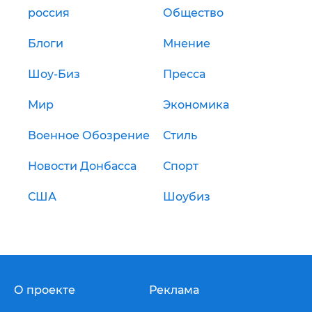
россия
Общество
Блоги
Мнение
Шоу-Биз
Пресса
Мир
Экономика
Военное Обозрение
Стиль
Новости Донбасса
Спорт
США
Шоубиз
О проекте
Реклама