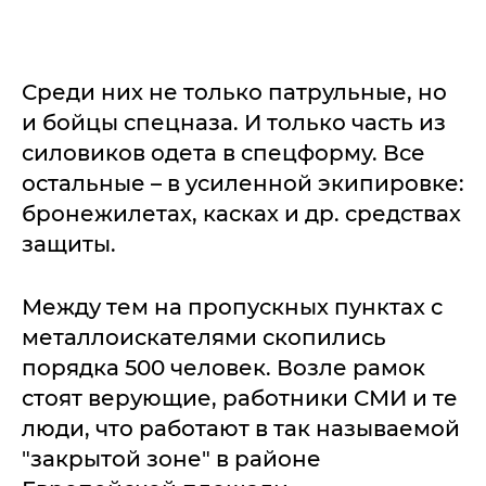
Среди них не только патрульные, но
и бойцы спецназа. И только часть из
силовиков одета в спецформу. Все
остальные – в усиленной экипировке:
бронежилетах, касках и др. средствах
защиты.
Между тем на пропускных пунктах с
металлоискателями скопились
порядка 500 человек. Возле рамок
стоят верующие, работники СМИ и те
люди, что работают в так называемой
"закрытой зоне" в районе