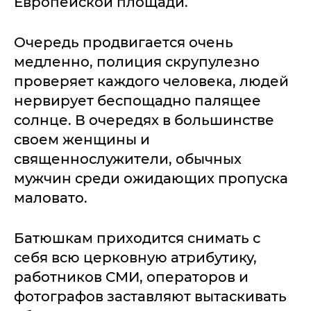
Европейской площади.
Очередь продвигается очень
медленно, полиция скрупулезно
проверяет каждого человека, людей
нервирует беспощадно палящее
солнце. В очередях в большинстве
своем женщины и
священнослужители, обычных
мужчин среди ожидающих пропуска
маловато.
Батюшкам приходится снимать с
себя всю церковную атрибутику,
работников СМИ, операторов и
фотографов заставляют вытаскивать