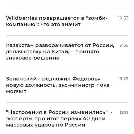
Wildberries превращается в "зомби-
19:53
компанию": что это значит
Казахстан разворачивается от России,
19:39
делая ставку на Китай, – принято
знаковое решение
Зеленский предложил Федорову
19:22
новую должность, экс-министр пока
молчит
"Настроения в России изменились", -
19:11
эксперты про итог первых 40 дней
массовых ударов по России