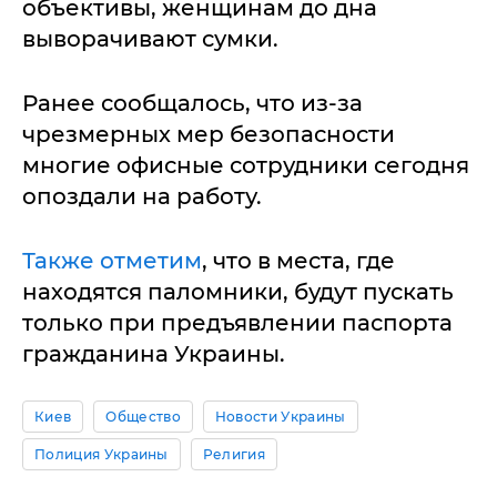
объективы, женщинам до дна
выворачивают сумки.
Ранее сообщалось, что из-за
чрезмерных мер безопасности
многие офисные сотрудники сегодня
опоздали на работу.
Также отметим
, что в места, где
находятся паломники, будут пускать
только при предъявлении паспорта
гражданина Украины.
Киев
Общество
Новости Украины
Полиция Украины
Религия