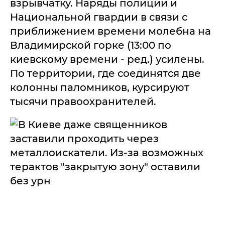
взрывчатку. Наряды полиции и
Национальной гвардии в связи с
приближением времени молебна на
Владимирской горке (13:00 по
киевскому времени - ред.) усилены.
По территории, где соединятся две
колонны паломников, курсируют
тысячи правоохранителей.