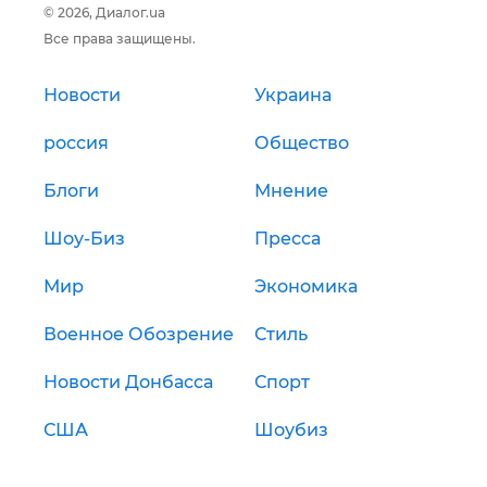
© 2026, Диалог.ua
Все права защищены.
Новости
Украина
россия
Общество
Блоги
Мнение
Шоу-Биз
Пресса
Мир
Экономика
Военное Обозрение
Стиль
Новости Донбасса
Спорт
США
Шоубиз