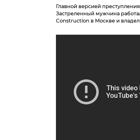
Главной версией преступления 
Застреленный мужчина работа
Construction в Москве и владе