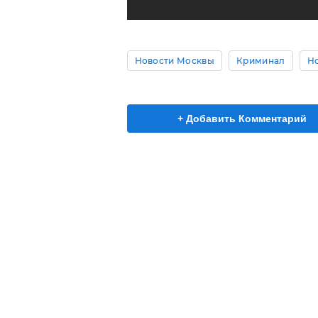
Новости Москвы
Криминал
Н
+ Добавить Комментарий