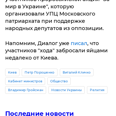
мир в Украине", которую
организовали УПЦ Московского
патриархата при поддержке
народных депутатов из оппозиции.
Напомним, Диалог уже
писал
, что
участников "хода" забросали яйцами
недалеко от Киева.
Киев
Петр Порошенко
Виталий Кличко
Кабинет министров
Общество
Владимир Гройсман
Новости Украины
Религия
Последние новости