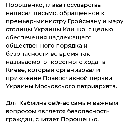
Порошенко, глава государства
написал письмо, обращенное к
премьер-министру Гройсману и мэру
столицы Украины Кличко, с целью
обеспечения надлежащего
общественного порядка и
безопасности во время так
называемого "крестного хода" в
Киеве, который организовали
прихожане Православной церкви
Украины Московского патриархата.
Для Кабмина сейчас самым важным
вопросом является безопасность
граждан, считает Порошенко.