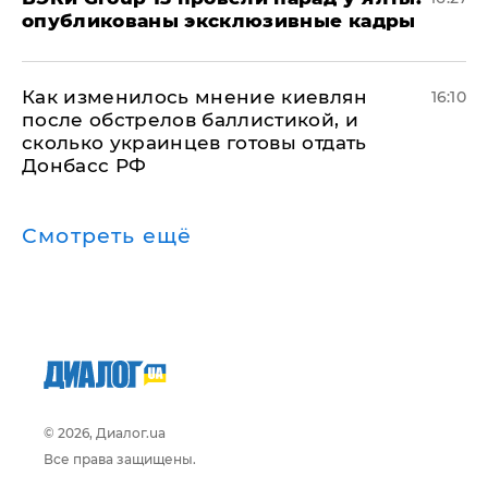
опубликованы эксклюзивные кадры
Как изменилось мнение киевлян
16:10
после обстрелов баллистикой, и
сколько украинцев готовы отдать
Донбасс РФ
Смотреть ещё
© 2026, Диалог.ua
Все права защищены.