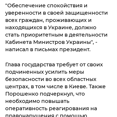
"Обеспечение спокойствия и
уверенности в своей защищенности
всех граждан, проживающих и
находящихся в Украине, должно
стать приоритетным в деятельности
Кабинета Министров Украины", -
написал в письмах президент.
Глава государства требует от своих
подчиненных усилить меры
безопасности во всех областных
центрах, в том числе в Киеве. Также
Порошенко подчеркнул, что
необходимо повышать
оперативность реагирования на
правонарушения с помощью