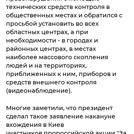
технических средств контроля в
общественных местах и обратился с
просьбой установить во всех
областных центрах, а при
необходимости - в городах и
районных центрах, в местах
наиболее массового скопления
людей и на территориях,
приближенных к ним, приборов и
средств внешнего контроля
(видеонаблюдение).
Многие заметили, что президент
сделал такое заявление накануне
вхождения в Киев
участников пророссийской акции "За