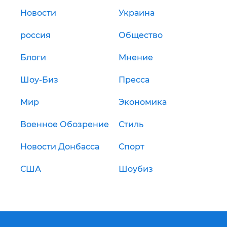
Новости
Украина
россия
Общество
Блоги
Мнение
Шоу-Биз
Пресса
Мир
Экономика
Военное Обозрение
Стиль
Новости Донбасса
Спорт
США
Шоубиз