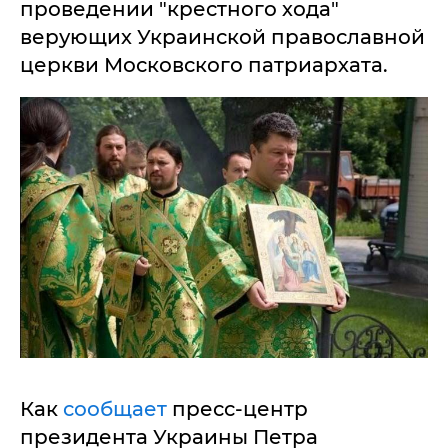
проведении "крестного хода"
верующих Украинской православной
церкви Московского патриархата.
Как
сообщает
пресс-центр
президента Украины Петра