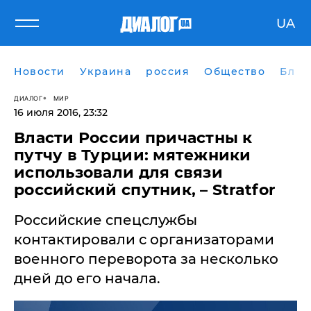
UA
Новости
Украина
россия
Общество
Блог
ДИАЛОГ
МИР
16 июля 2016, 23:32
Власти России причастны к
путчу в Турции: мятежники
использовали для связи
российский спутник, – Stratfor
Российские спецслужбы
контактировали с организаторами
военного переворота за несколько
дней до его начала.