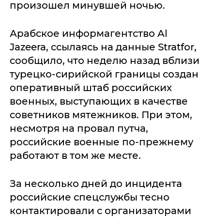
произошел минувшей ночью.
Арабское информагентство Al
Jazeera, ссылаясь на данные Stratfor,
сообщило, что неделю назад вблизи
турецко-сирийской границы создан
оперативный штаб российских
военных, выступающих в качестве
советников мятежников. При этом,
несмотря на провал путча,
российские военные по-прежнему
работают в том же месте.
За несколько дней до инцидента
российские спецслужбы тесно
контактировали с организаторами