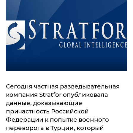
Сегодня частная разведывательная
компания Stratfor опубликовала
данные, доказывающие
причастность Российской
Федерации к попытке военного
переворота в Турции, который