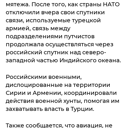
мятежа. После того, как страны НАТО
отключили вчера свои спутники
связи, используемые турецкой
армией, связь между
подразделениями путчистов
продолжала осуществляться через
российский спутник над северо-
западной частью Индийского океана.
Российскими военными,
дислоцированные на территории
Сирии и Армении, координировали
действия военной хунты, помогая им
захватывать власть в Турции.
Также сообщается, что авиация, не