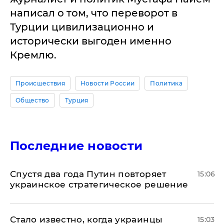
написал о том, что переворот в
Турции цивилизационно и
исторически выгоден именно
Кремлю.
Происшествия
Новости России
Политика
Общество
Турция
Последние новости
Спустя два года Путин повторяет
15:06
украинское стратегическое решение
Стало известно, когда украинцы
15:03