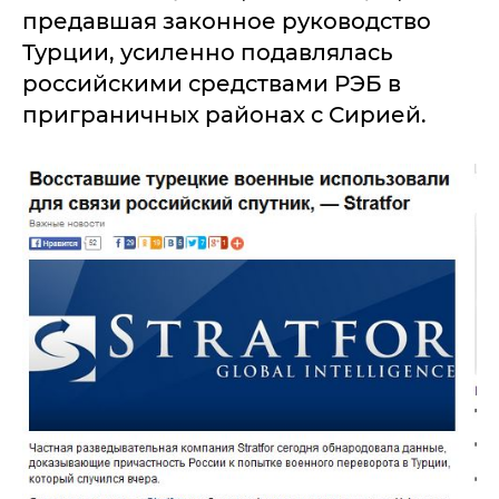
предавшая законное руководство
Турции, усиленно подавлялась
российскими средствами РЭБ в
приграничных районах с Сирией.