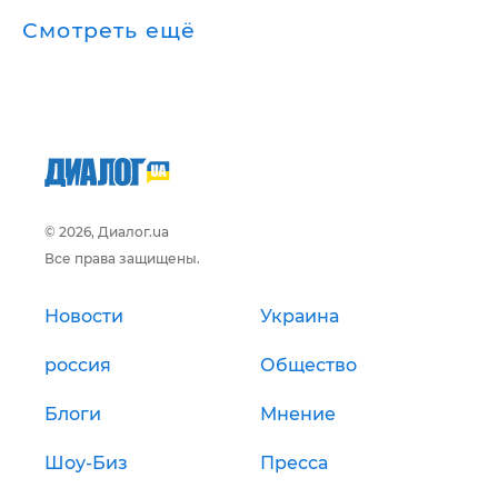
Смотреть ещё
© 2026, Диалог.ua
Все права защищены.
Новости
Украина
россия
Общество
Блоги
Мнение
Шоу-Биз
Пресса