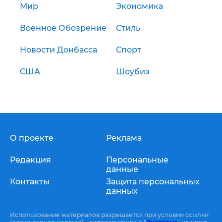
Мир
Экономика
Военное Обозрение
Стиль
Новости Донбасса
Спорт
США
Шоубиз
О проекте
Реклама
Редакция
Персональные
данные
Контакты
Защита персональных
данных
Использование материалов разрешается при условии ссылки