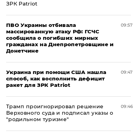
ЗРК Patriot
ПВО Украины отбивала
09:57
массированную атаку РФ: ГСЧС
сообщила о погибших мирных
гражданах на Днепропетровщине и
Донетчине
Украина при помощи США нашла
09:47
способ, как восполнить дефицит
ракет для ЗРК Patriot
Трамп проигнорировал решение
09:46
Верховного суда и подписал указы о
"родильном туризме"