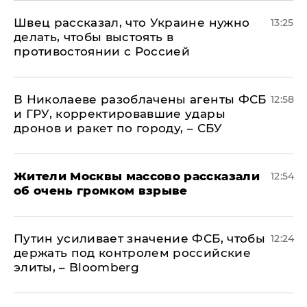
Швец рассказал, что Украине нужно
13:25
делать, чтобы выстоять в
противостоянии с Россией
В Николаеве разоблачены агенты ФСБ
12:58
и ГРУ, корректировавшие удары
дронов и ракет по городу, – СБУ
Жители Москвы массово рассказали
12:54
об очень громком взрыве
Путин усиливает значение ФСБ, чтобы
12:24
держать под контролем российские
элиты, – Bloomberg