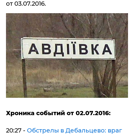
от 03.07.2016.
Х
роника событий от 02.07.2016:
20:27 -
Обстрелы в Дебальцево: враг