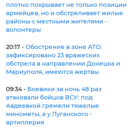
плотно покрывает не только позиции
армейцев, но и обстреливает жилые
районы с местными жителями -
волонтеры
20:17 -
Обострение в зоне АТО:
зафиксировано 23 вражеских
обстрела в направлении Донецка и
Мариуполя, имеются жертвы
09:34 -
Боевики за ночь 48 раз
атаковали бойцов ВСУ: под
Авдеевкой гремели тяжелые
минометы, а у Луганского -
артиллерия