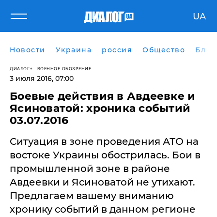
UA
Новости
Украина
россия
Общество
Блог
ДИАЛОГ
ВОЕННОЕ ОБОЗРЕНИЕ
3 июля 2016, 07:00
Боевые действия в Авдеевке и
Ясиноватой: хроника событий
03.07.2016
Ситуация в зоне проведения АТО на
востоке Украины обострилась. Бои в
промышленной зоне в районе
Авдеевки и Ясиноватой не утихают.
Предлагаем вашему вниманию
хронику событий в данном регионе