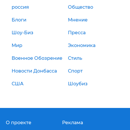
россия
Общество
Блоги
Мнение
Шоу-Биз
Пресса
Мир
Экономика
Военное Обозрение
Стиль
Новости Донбасса
Спорт
США
Шоубиз
О проекте
Реклама