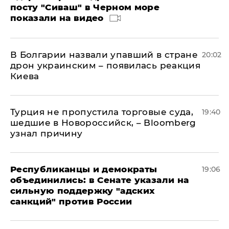
посту "Сиваш" в Черном море
показали на видео
В Болгарии назвали упавший в стране
20:02
дрон украинским – появилась реакция
Киева
Турция не пропустила торговые суда,
19:40
шедшие в Новороссийск, – Bloomberg
узнал причину
Республиканцы и демократы
19:06
объединились: в Сенате указали на
сильную поддержку "адских
санкций" против России