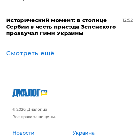
Исторический момент: в столице
12:52
Сербии в честь приезда Зеленского
прозвучал Гимн Украины
Смотреть ещё
© 2026, Диалог.ua
Все права защищены.
Новости
Украина