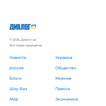
© 2026, Диалог.ua
Все права защищены.
Новости
Украина
россия
Общество
Блоги
Мнение
Шоу-Биз
Пресса
Мир
Экономика