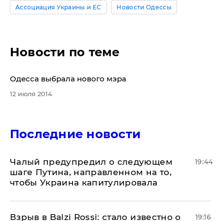
Ассоциация Украины и ЕС
Новости Одессы
Новости по теме
​Одесса выбрала нового мэра
12 июля 2014
Последние новости
Чалый предупредил о следующем
19:44
шаге Путина, направленном на то,
чтобы Украина капитулировала
Взрыв в Balzi Rossi: стало известно о
19:16