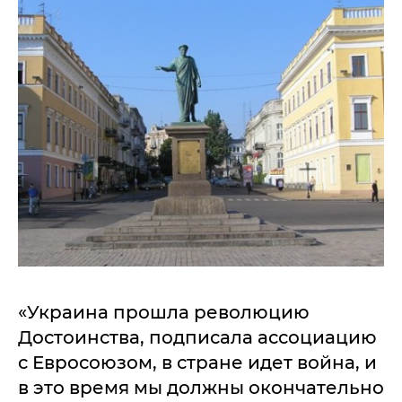
«Украина прошла революцию
Достоинства, подписала ассоциацию
с Евросоюзом, в стране идет война, и
в это время мы должны окончательно