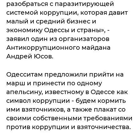
разобраться с паразитирующей
системой коррупции, которая давит
малый и средний бизнес и
экономику Одессы и страны», -
заявил один из организаторов
Антикоррупционного майдана
Андрей Юсов.
Одесситам предложили прийти на
марш и принести по одному
апельсину, известному в Одессе как
символ коррупции - будем кормить
ими взяточников, а также плакат со
своими собственными требованиями
против коррупции и взяточничества.