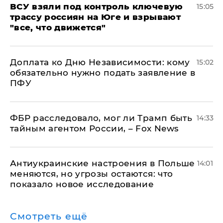
ВСУ взяли под контроль ключевую
15:05
трассу россиян на Юге и взрывают
"все, что движется"
Доплата ко Дню Независимости: кому
15:02
обязательно нужно подать заявление в
ПФУ
ФБР расследовало, мог ли Трамп быть
14:33
тайным агентом России, – Fox News
Антиукраинские настроения в Польше
14:01
меняются, но угрозы остаются: что
показало новое исследование
Смотреть ещё