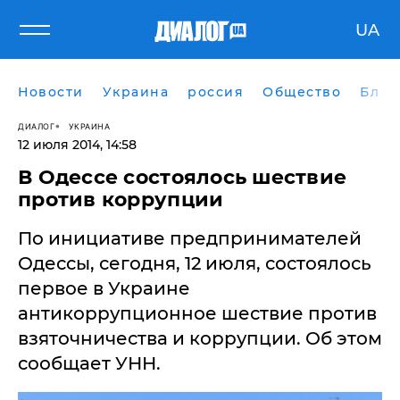
UA
Новости
Украина
россия
Общество
Блог
ДИАЛОГ
УКРАИНА
12 июля 2014, 14:58
В Одессе состоялось шествие
против коррупции
По инициативе предпринимателей
Одессы, сегодня, 12 июля, состоялось
первое в Украине
антикоррупционное шествие против
взяточничества и коррупции. Об этом
сообщает УНН.