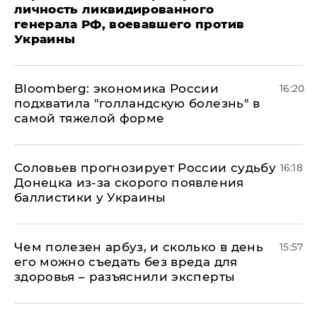
личность ликвидированного
генерала РФ, воевавшего против
Украины
Bloomberg: экономика России
16:20
подхватила "голландскую болезнь" в
самой тяжелой форме
Соловьев прогнозирует России судьбу
16:18
Донецка из-за скорого появления
баллистики у Украины
Чем полезен арбуз, и сколько в день
15:57
его можно съедать без вреда для
здоровья – разъяснили эксперты