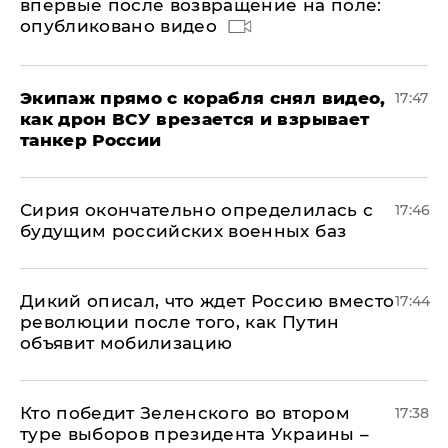
впервые после возвращение на поле:
опубликовано видео
Экипаж прямо с корабля снял видео,
17:47
как дрон ВСУ врезается и взрывает
танкер России
Сирия окончательно определилась с
17:46
будущим российских военных баз
Дикий описал, что ждет Россию вместо
17:44
революции после того, как Путин
объявит мобилизацию
Кто победит Зеленского во втором
17:38
туре выборов президента Украины –