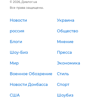
© 2026, Диалог.ua
Все права защищены.
Новости
Украина
россия
Общество
Блоги
Мнение
Шоу-Биз
Пресса
Мир
Экономика
Военное Обозрение
Стиль
Новости Донбасса
Спорт
США
Шоубиз