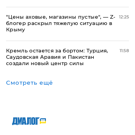
​"Цены аховые, магазины пустые", — Z-
12:25
блогер раскрыл тяжелую ситуацию в
Крыму
​Кремль остается за бортом: Турция,
11:58
Саудовская Аравия и Пакистан
создали новый центр силы
Смотреть ещё