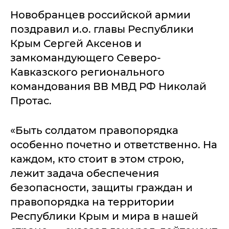
Новобранцев российской армии
поздравил и.о. главы Республики
Крым Сергей Аксенов и
замкомандующего Северо-
Кавказского регионального
командования ВВ МВД РФ Николай
Протас.
«Быть солдатом правопорядка
особенно почетно и ответственно. На
каждом, кто стоит в этом строю,
лежит задача обеспечения
безопасности, защиты граждан и
правопорядка на территории
Республики Крым и мира в нашей