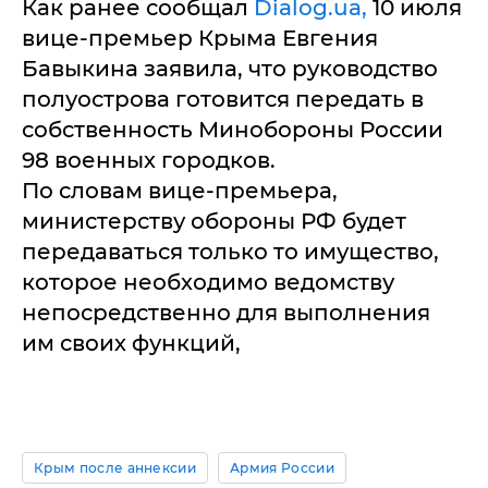
Как ранее сообщал
Dialog.ua,
10 июля
вице-премьер Крыма Евгения
Бавыкина заявила, что руководство
полуострова готовится передать в
собственность Минобороны России
98 военных городков.
По словам вице-премьера,
министерству обороны РФ будет
передаваться только то имущество,
которое необходимо ведомству
непосредственно для выполнения
им своих функций,
Крым после аннексии
Армия России