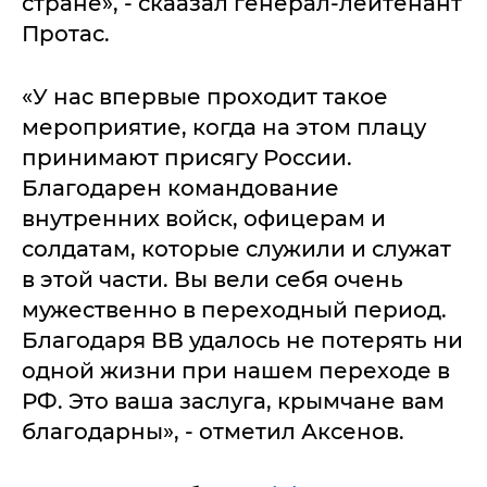
стране», - скаазал генерал-лейтенант
Протас.
«У нас впервые проходит такое
мероприятие, когда на этом плацу
принимают присягу России.
Благодарен командование
внутренних войск, офицерам и
солдатам, которые служили и служат
в этой части. Вы вели себя очень
мужественно в переходный период.
Благодаря ВВ удалось не потерять ни
одной жизни при нашем переходе в
РФ. Это ваша заслуга, крымчане вам
благодарны», - отметил Аксенов.