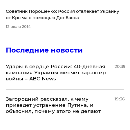
Советник Порошенко: Россия отвлекает Украину
от Крыма с помощью Донбасса
12 июля 2014
Последние новости
Удары в сердце России: 40-дневная
20:39
кампания Украины меняет характер
войны – ABC News
Загородний рассказал, к чему
19:36
приведет устранение Путина, и
объяснил, почему этого не делают