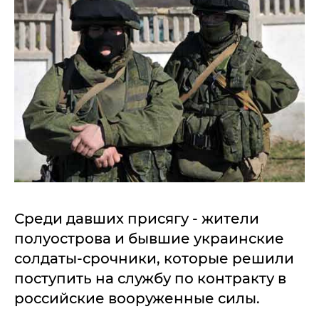
Среди давших присягу - жители
полуострова и бывшие украинские
солдаты-срочники, которые решили
поступить на службу по контракту в
российские вооруженные силы.