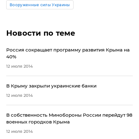
Вооруженные силы Украины
Новости по теме
Россия сокращает программу развития Крыма на
40%
12 июля 2014
​В Крыму закрыли украинские банки
12 июля 2014
В собственность Минобороны России перейдут 98
военных городков Крыма
12 июля 2014