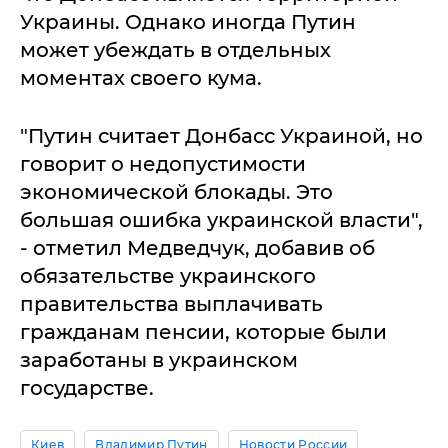
Украины. Однако иногда Путин
может убеждать в отдельных
моментах своего кума.
"Путин считает Донбасс Украиной, но
говорит о недопустимости
экономической блокады. Это
большая ошибка украинской власти",
- отметил Медведчук, добавив об
обязательстве украинского
правительства выплачивать
гражданам пенсии, которые были
заработаны в украинском
государстве.
Киев
Владимир Путин
Новости России