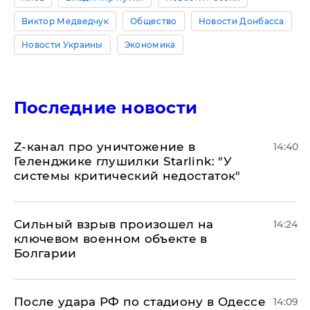
Виктор Медведчук
Общество
Новости Донбасса
Новости Украины
Экономика
Последние новости
Z-канал про уничтожение в
14:40
Геленджике глушилки Starlink: "У
системы критический недостаток"
Сильный взрыв произошел на
14:24
ключевом военном объекте в
Болгарии
После удара РФ по стадиону в Одессе
14:09