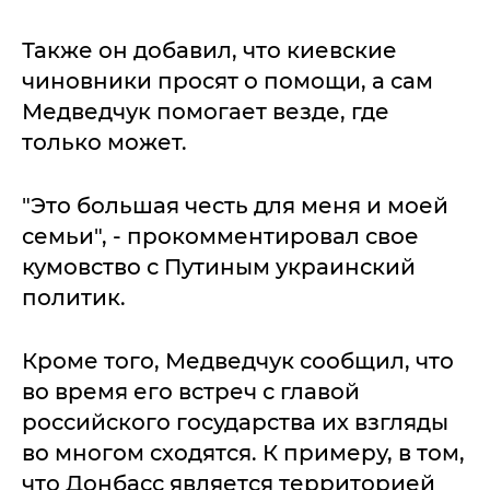
Также он добавил, что киевские
чиновники просят о помощи, а сам
Медведчук помогает везде, где
только может.
"Это большая честь для меня и моей
семьи", - прокомментировал свое
кумовство с Путиным украинский
политик.
Кроме того, Медведчук сообщил, что
во время его встреч с главой
российского государства их взгляды
во многом сходятся. К примеру, в том,
что Донбасс является территорией