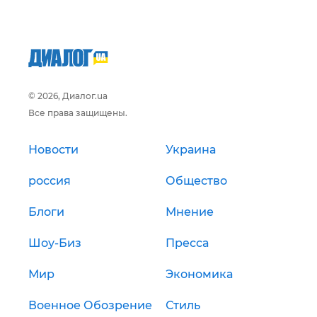
© 2026, Диалог.ua
Все права защищены.
Новости
Украина
россия
Общество
Блоги
Мнение
Шоу-Биз
Пресса
Мир
Экономика
Военное Обозрение
Стиль