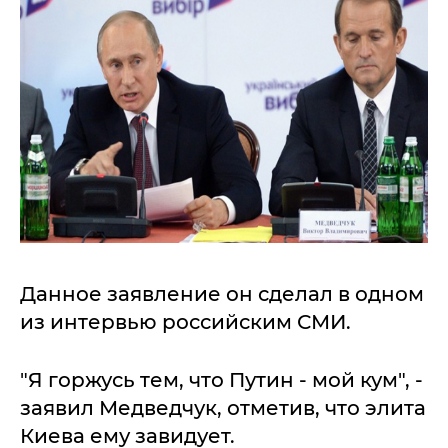
Данное заявление он сделал в одном
из интервью российским СМИ.
"Я горжусь тем, что Путин - мой кум", -
заявил Медведчук, отметив, что элита
Киева ему завидует.