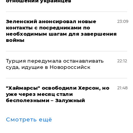
отношении украинцев
Зеленский анонсировал новые
23:09
контакты с посредниками по
необходимым шагам для завершения
войны
Турция передумала останавливать
22:12
суда, идущие в Новороссийск
"Хаймарсы" освободили Херсон, но
21:48
уже через месяц стали
бесполезными – Залужный
Смотреть ещё