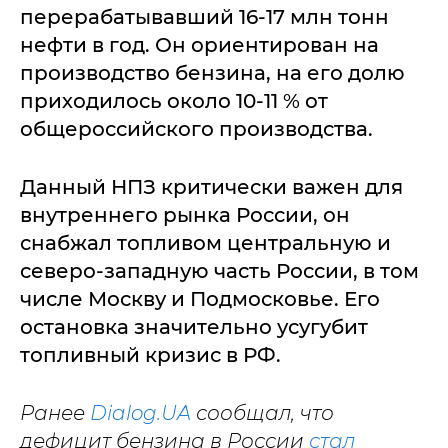
перерабатывавший 16-17 млн тонн
нефти в год. Он ориентирован на
производство бензина, на его долю
приходилось около 10-11 % от
общероссийского производства.
Данный НПЗ критически важен для
внутреннего рынка России, он
снабжал топливом центральную и
северо-западную часть России, в том
числе Москву и Подмосковье. Его
остановка значительно усугубит
топливный кризис в РФ.
Ранее
Dialog.UA
сообщал, что
дефицит бензина в России
стал