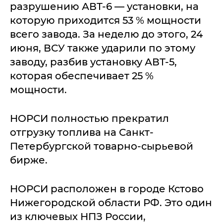
разрушению АВТ-6 — установки, на
которую приходится 53 % мощности
всего завода. За неделю до этого, 24
июня, ВСУ также ударили по этому
заводу, разбив установку АВТ-5,
которая обеспечивает 25 %
мощности.
НОРСИ полностью прекратил
отгрузку топлива на Санкт-
Петербургской товарно-сырьевой
бирже.
НОРСИ расположен в городе Кстово
Нижегородской области РФ. Это один
из ключевых НПЗ России,