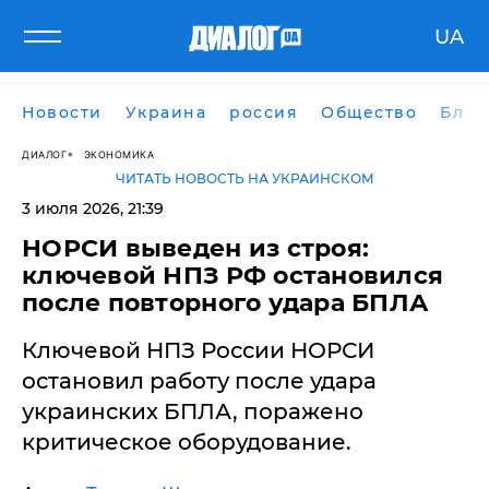
UA
Новости
Украина
россия
Общество
Блог
ДИАЛОГ
ЭКОНОМИКА
ЧИТАТЬ НОВОСТЬ НА УКРАИНСКОМ
3 июля 2026, 21:39
НОРСИ выведен из строя:
ключевой НПЗ РФ остановился
после повторного удара БПЛА
​Ключевой НПЗ России НОРСИ
остановил работу после удара
украинских БПЛА, поражено
критическое оборудование.