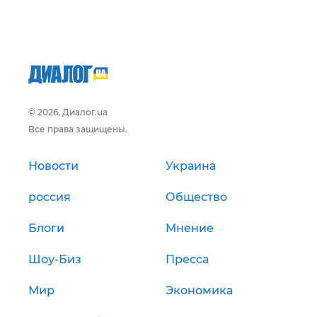
© 2026, Диалог.ua
Все права защищены.
Новости
Украина
россия
Общество
Блоги
Мнение
Шоу-Биз
Пресса
Мир
Экономика