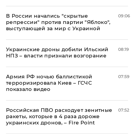
В России начались "скрытые
09:06
репрессии" против партии "Яблоко",
выступающей за мир с Украиной
Украинские дроны добили Ильский
08:19
НПЗ – власти признали возгорание
Армия РФ ночью баллистикой
07:59
терроризировала Киев – ГСЧС
показало видео
Российская ПВО расходует зенитные
07:52
ракеты, которые в 4 раза дороже
украинских дронов, – Fire Point