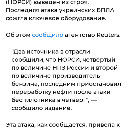
(НОРСИ) выведен из строя.
Последняя атака украинских БПЛА
сожгла ключевое оборудование.
Об этом
сообщило
агентство Reuters.
"Два источника в отрасли
сообщили, что НОРСИ, четвертый
по величине НПЗ России и второй
по величине производитель
бензина, последним приостановил
переработку нефти после атаки
беспилотника в четверг", —
сообщило издание.
Эта атака, как сообщается, привела к