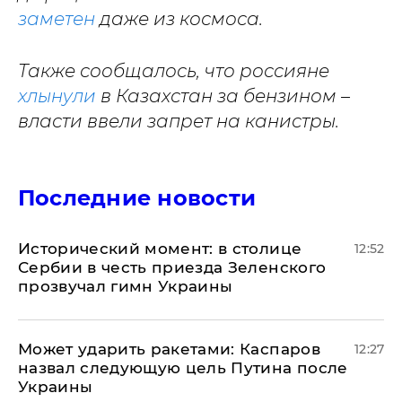
заметен
даже из космоса.
Также сообщалось, что россияне
хлынули
в Казахстан за бензином –
власти ввели запрет на канистры.
Последние новости
Исторический момент: в столице
12:52
Сербии в честь приезда Зеленского
прозвучал гимн Украины
Может ударить ракетами: Каспаров
12:27
назвал следующую цель Путина после
Украины