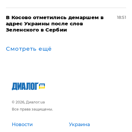
В Косово отметились демаршем в
18:51
адрес Украины после слов
Зеленского в Сербии
Смотреть ещё
© 2026, Диалог.ua
Все права защищены.
Новости
Украина