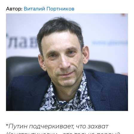
Автор:
Виталий Портников
"
Путин подчеркивает, что захват