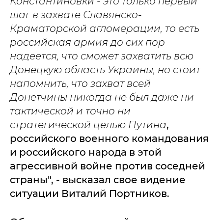
Константиновки - это только первый
шаг в захвате Славянско-
Краматорской агломерации, то есть
российская армия до сих пор
надеется, что сможет захватить всю
Донецкую область Украины, но стоит
напомнить, что захват всей
Донетчины никогда не был даже ни
тактической и точно ни
стратегической целью Путина
,
российского военного командования
и российского народа в этой
агрессивной войне против соседней
страны", - высказал свое видение
ситуации Виталий Портников.