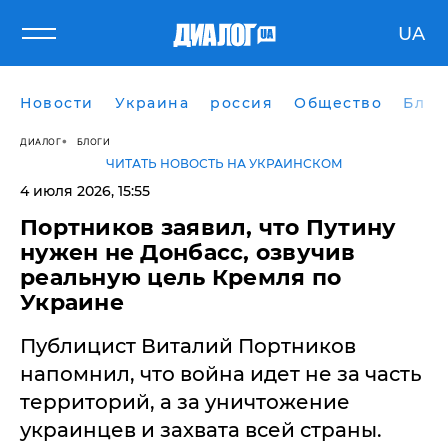
UA
Новости
Украина
россия
Общество
Блог
ДИАЛОГ
БЛОГИ
ЧИТАТЬ НОВОСТЬ НА УКРАИНСКОМ
4 июля 2026, 15:55
Портников заявил, что Путину
нужен не Донбасс, озвучив
реальную цель Кремля по
Украине
Публицист Виталий Портников
напомнил, что война идет не за часть
территорий, а за уничтожение
украинцев и захвата всей страны.