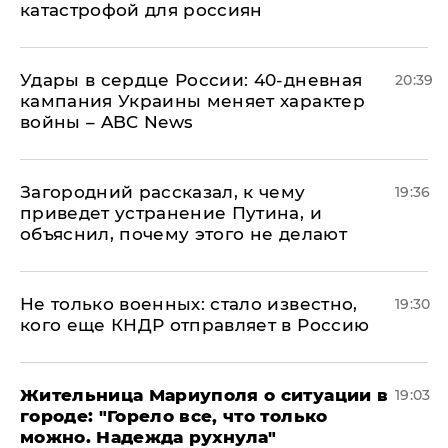
катастрофой для россиян
Удары в сердце России: 40-дневная
20:39
кампания Украины меняет характер
войны – ABC News
Загородний рассказал, к чему
19:36
приведет устранение Путина, и
объяснил, почему этого не делают
Не только военных: стало известно,
19:30
кого еще КНДР отправляет в Россию
Жительница Мариуполя о ситуации в
19:03
городе: "Горело все, что только
можно. Надежда рухнула"