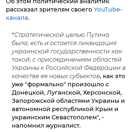
Об этом политический аналитик
рассказал зрителям своего
YouTube-
канала
.
"
Стратегической целью Путина
была, есть и остается ликвидация
украинской государственности как
такой, с присоединением областей
Украины к Российской Федерации в
качестве ее новых субъектов
, как это
уже "формально" произошло с
Донецкой, Луганской, Херсонской,
Запорожской областями Украины и
автономной республикой Крым и
украинским Севастополем", -
напомнил журналист.