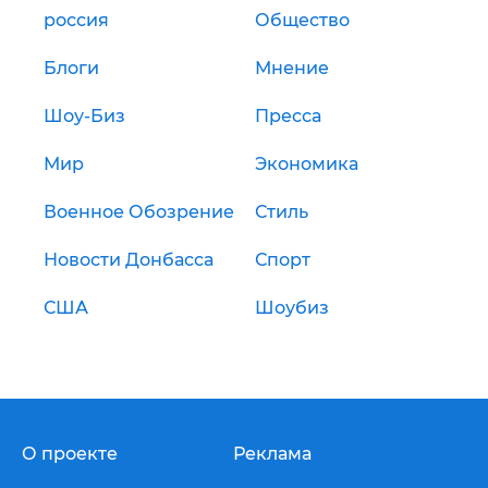
россия
Общество
Блоги
Мнение
Шоу-Биз
Пресса
Мир
Экономика
Военное Обозрение
Стиль
Новости Донбасса
Спорт
США
Шоубиз
О проекте
Реклама