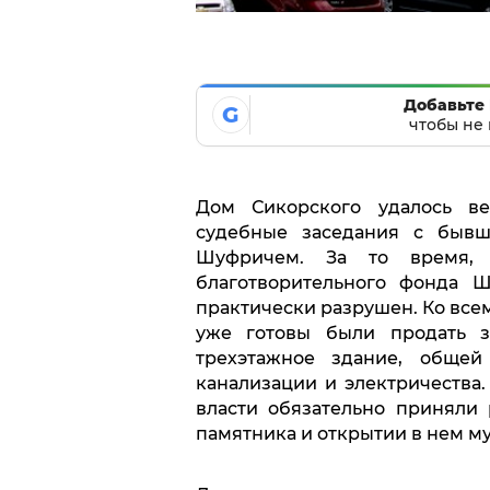
Добавьте 
G
чтобы не 
Дом Сикорского удалось ве
судебные заседания с бывш
Шуфричем. За то время, 
благотворительного фонда 
практически разрушен. Ко всем
уже готовы были продать з
трехэтажное здание, общей
канализации и электричества.
власти обязательно приняли
памятника и открытии в нем му