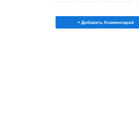
+ Добавить Комментарий