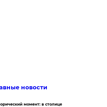
авные новости
орический момент: в столице