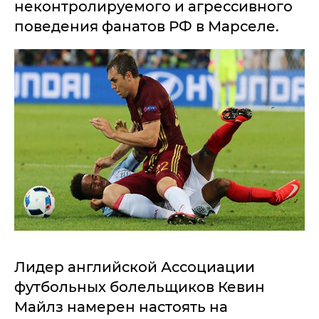
неконтролируемого и агрессивного
поведения фанатов РФ в Марселе.
Лидер английской Ассоциации
футбольных болельщиков Кевин
Майлз намерен настоять на