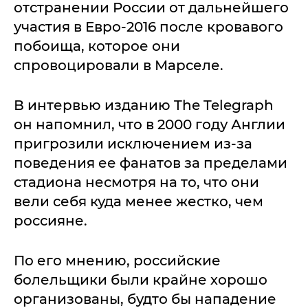
отстранении России от дальнейшего
участия в Евро-2016 после кровавого
побоища, которое они
спровоцировали в Марселе.
В интервью изданию The Telegraph
он напомнил, что в 2000 году Англии
пригрозили исключением из-за
поведения ее фанатов за пределами
стадиона несмотря на то, что они
вели себя куда менее жестко, чем
россияне.
По его мнению, российские
болельщики были крайне хорошо
организованы, будто бы нападение