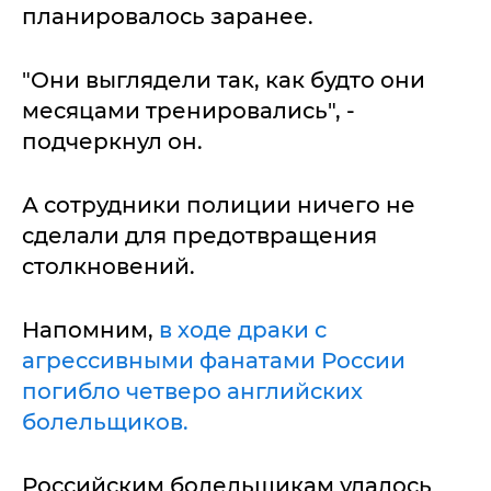
планировалось заранее.
"Они выглядели так, как будто они
месяцами тренировались", -
подчеркнул он.
А сотрудники полиции ничего не
сделали для предотвращения
столкновений.
Напомним,
в ходе драки с
агрессивными фанатами России
погибло четверо английских
болельщиков.
Российским болельщикам удалось