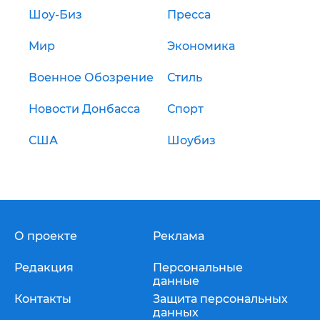
Шоу-Биз
Пресса
Мир
Экономика
Военное Обозрение
Стиль
Новости Донбасса
Спорт
США
Шоубиз
О проекте
Реклама
Редакция
Персональные
данные
Контакты
Защита персональных
данных