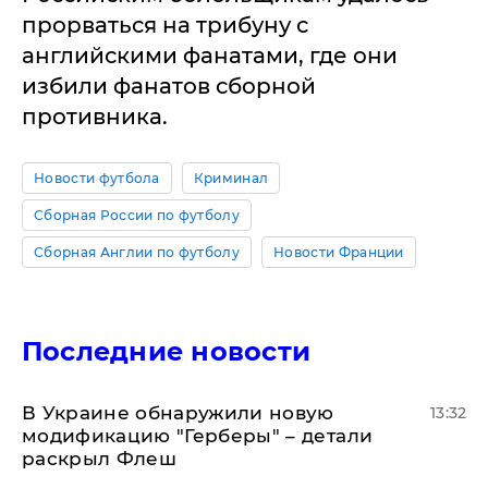
прорваться на трибуну с
английскими фанатами, где они
избили фанатов сборной
противника.
Новости футбола
Криминал
Сборная России по футболу
Сборная Англии по футболу
Новости Франции
Последние новости
В Украине обнаружили новую
13:32
модификацию "Герберы" – детали
раскрыл Флеш