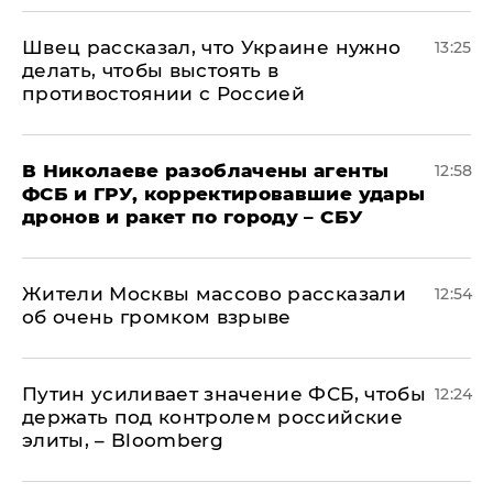
Швец рассказал, что Украине нужно
13:25
делать, чтобы выстоять в
противостоянии с Россией
В Николаеве разоблачены агенты
12:58
ФСБ и ГРУ, корректировавшие удары
дронов и ракет по городу – СБУ
Жители Москвы массово рассказали
12:54
об очень громком взрыве
Путин усиливает значение ФСБ, чтобы
12:24
держать под контролем российские
элиты, – Bloomberg