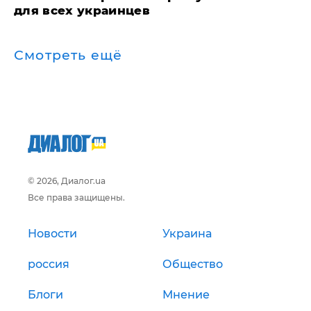
для всех украинцев
Смотреть ещё
© 2026, Диалог.ua
Все права защищены.
Новости
Украина
россия
Общество
Блоги
Мнение