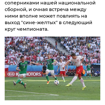
соперниками нашей национальной
сборной, и очная встреча между
ними вполне может повлиять на
выход "сине-желтых" в следующий
круг чемпионата.