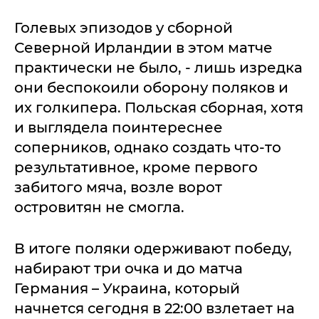
Голевых эпизодов у сборной
Северной Ирландии в этом матче
практически не было, - лишь изредка
они беспокоили оборону поляков и
их голкипера. Польская сборная, хотя
и выглядела поинтереснее
соперников, однако создать что-то
результативное, кроме первого
забитого мяча, возле ворот
островитян не смогла.
В итоге поляки одерживают победу,
набирают три очка и до матча
Германия – Украина, который
начнется сегодня в 22:00 взлетает на