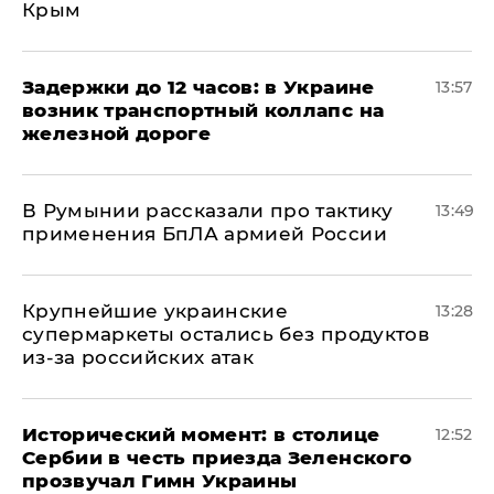
Крым
Задержки до 12 часов: в Украине
13:57
возник транспортный коллапс на
железной дороге
В Румынии рассказали про тактику
13:49
применения БпЛА армией России
Крупнейшие украинские
13:28
супермаркеты остались без продуктов
из-за российских атак
Исторический момент: в столице
12:52
Сербии в честь приезда Зеленского
прозвучал Гимн Украины