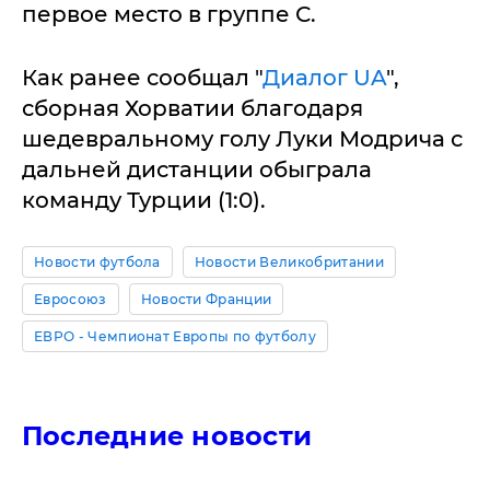
первое место в группе С.
Как ранее сообщал "
Диалог UA
",
сборная Хорватии благодаря
шедевральному голу Луки Модрича с
дальней дистанции обыграла
команду Турции (1:0).
Новости футбола
Новости Великобритании
Евросоюз
Новости Франции
ЕВРО - Чемпионат Европы по футболу
Последние новости