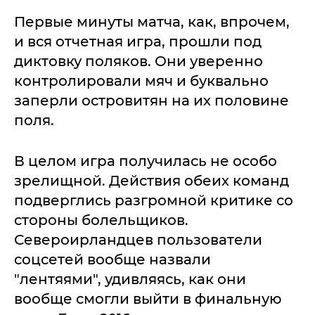
Первые минуты матча, как, впрочем,
и вся отчетная игра, прошли под
диктовку поляков. Они уверенно
контролировали мяч и буквально
заперли островитян на их половине
поля.
В целом игра получилась не особо
зрелищной. Действия обеих команд
подверглись разгромной критике со
стороны болельщиков.
Североирландцев пользователи
соцсетей вообще назвали
"лентяями", удивляясь, как они
вообще смогли выйти в финальную