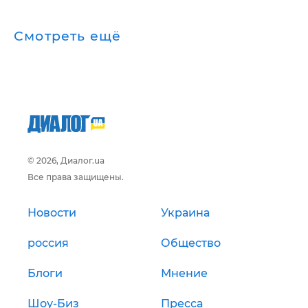
Смотреть ещё
© 2026, Диалог.ua
Все права защищены.
Новости
Украина
россия
Общество
Блоги
Мнение
Шоу-Биз
Пресса