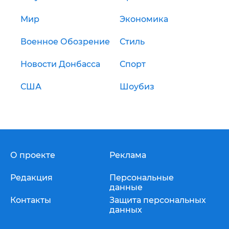
Мир
Экономика
Военное Обозрение
Стиль
Новости Донбасса
Спорт
США
Шоубиз
О проекте
Реклама
Редакция
Персональные
данные
Контакты
Защита персональных
данных