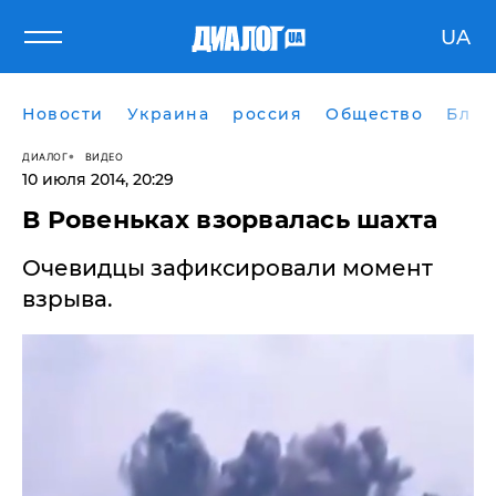
UA
Новости
Украина
россия
Общество
Блог
ДИАЛОГ
ВИДЕО
10 июля 2014, 20:29
В Ровеньках взорвалась шахта
Очевидцы зафиксировали момент
взрыва.