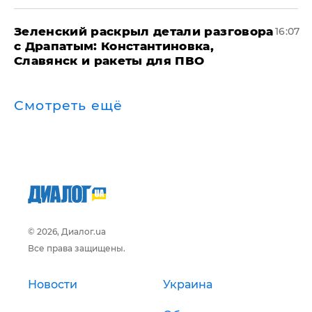
​Зеленский раскрыл детали разговора
16:07
с Драпатым: Константиновка,
Славянск и ракеты для ПВО
Смотреть ещё
© 2026, Диалог.ua
Все права защищены.
Новости
Украина