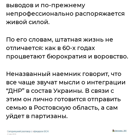
выводов и по-прежнему
непрофессионально распоряжается
живой силой.
По его словам, штатная жизнь не
отличается: как в 60-х годах
процветают бюрократия и воровство.
Неназванный наемник говорит, что
все чаще звучат мысли о интеграции
“ДНР” в состав Украины. В связи с
этим он лично готовится отправить
семью в Ростовскую область, а сам
уйдет в партизаны.