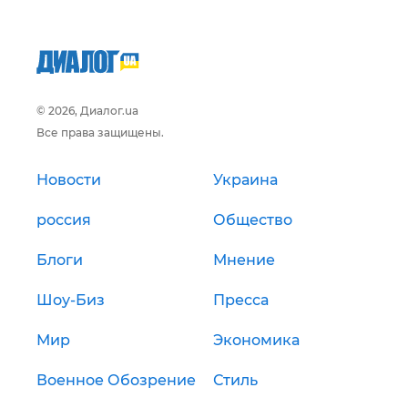
© 2026, Диалог.ua
Все права защищены.
Новости
Украина
россия
Общество
Блоги
Мнение
Шоу-Биз
Пресса
Мир
Экономика
Военное Обозрение
Стиль