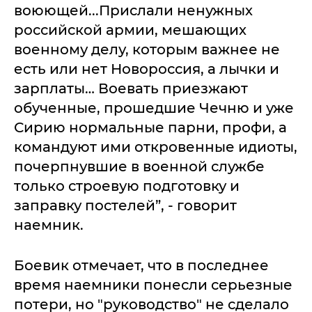
воюющей...Прислали ненужных
российской армии, мешающих
военному делу, которым важнее не
есть или нет Новороссия, а лычки и
зарплаты… Воевать приезжают
обученные, прошедшие Чечню и уже
Сирию нормальные парни, профи, а
командуют ими откровенные идиоты,
почерпнувшие в военной службе
только строевую подготовку и
заправку постелей”, - говорит
наемник.
Боевик отмечает, что в последнее
время наемники понесли серьезные
потери, но "руководство" не сделало