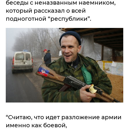
беседы с неназванным наемником,
который рассказал о всей
подноготной “республики”.
“Считаю, что идет разложение армии
именно как боевой,