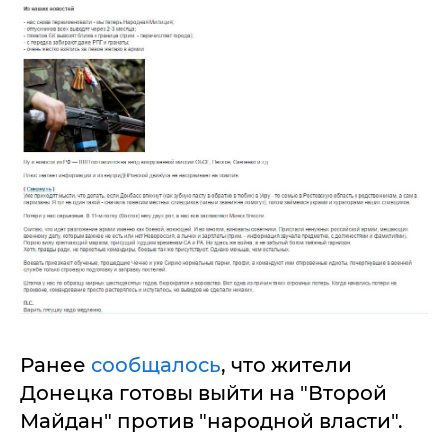
Ранее
сообщалось
, что жители
Донецка готовы выйти на "Второй
Майдан" против "народной власти".