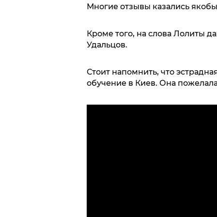
Многие отзывы казались якобы
Кроме того, на слова Лолиты 
Удальцов.
Стоит напомнить, что эстрадна
обучение в Киев. Она пожелала