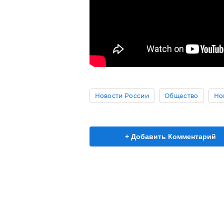
Новости России
Общество
Но
+ Добавить Комментарий