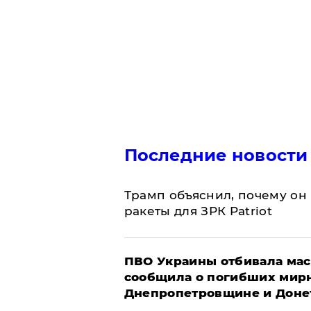
Последние новости
Трамп объяснил, почему он
ракеты для ЗРК Patriot
ПВО Украины отбивала мас
сообщила о погибших мир
Днепропетровщине и Доне