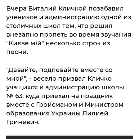
Вчера Виталий Кличкой позабавил
учеников и администрацию одной из
столичных школ тем, что решил
внезапно пропеть во время звучания
"Києве мій" несколько строк из
песни.
"Давайте, подпевайте вместе со
мной", - весело призвал Кличко
учащихся и администрацию школы
№ 63, куда приехал на праздник
вместе с Гройсманом и Министром
образования Украины Лилией
Гриневич.