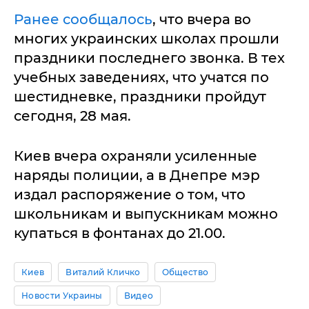
Ранее сообщалось
, что вчера во
многих украинских школах прошли
праздники последнего звонка. В тех
учебных заведениях, что учатся по
шестидневке, праздники пройдут
сегодня, 28 мая.
Киев вчера охраняли усиленные
наряды полиции, а в Днепре мэр
издал распоряжение о том, что
школьникам и выпускникам можно
купаться в фонтанах до 21.00.
Киев
Виталий Кличко
Общество
Новости Украины
Видео