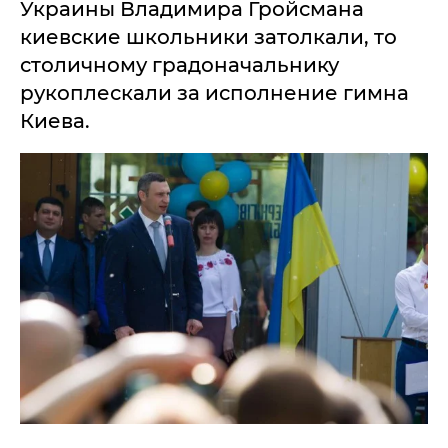
Украины Владимира Гройсмана
киевские школьники затолкали, то
столичному градоначальнику
рукоплескали за исполнение гимна
Киева.