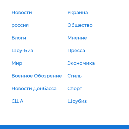
Новости
Украина
россия
Общество
Блоги
Мнение
Шоу-Биз
Пресса
Мир
Экономика
Военное Обозрение
Стиль
Новости Донбасса
Спорт
США
Шоубиз