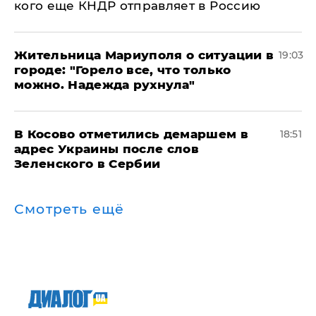
кого еще КНДР отправляет в Россию
Жительница Мариуполя о ситуации в
19:03
городе: "Горело все, что только
можно. Надежда рухнула"
В Косово отметились демаршем в
18:51
адрес Украины после слов
Зеленского в Сербии
Смотреть ещё