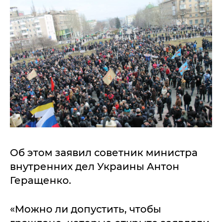
Об этом заявил советник министра
внутренних дел Украины Антон
Геращенко.
«Можно ли допустить, чтобы