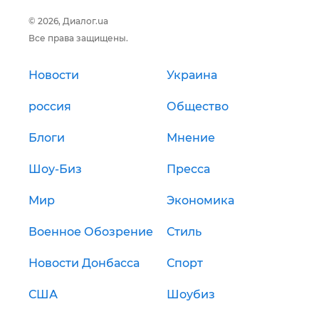
© 2026, Диалог.ua
Все права защищены.
Новости
Украина
россия
Общество
Блоги
Мнение
Шоу-Биз
Пресса
Мир
Экономика
Военное Обозрение
Стиль
Новости Донбасса
Спорт
США
Шоубиз