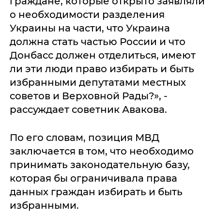
граждане, которые открыто заявляли
о необходимости разделения
Украины на части, что Украина
должна стать частью России и что
Донбасс должен отделиться, имеют
ли эти люди право избирать и быть
избранными депутатами местных
советов и Верховной Рады?», -
рассуждает советник Авакова.
По его словам, позиция МВД
заключается в том, что необходимо
принимать законодательную базу,
которая бы ограничивала права
данных граждан избирать и быть
избранными.