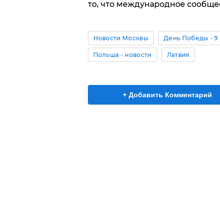
то, что международное сообще
Новости Москвы
День Победы - 9
Польша - новости
Латвия
+ Добавить Комментарий