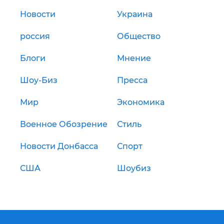
Новости
Украина
россия
Общество
Блоги
Мнение
Шоу-Биз
Пресса
Мир
Экономика
Военное Обозрение
Стиль
Новости Донбасса
Спорт
США
Шоубиз