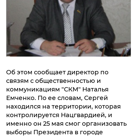
Об этом сообщает директор по
связям с общественностью и
коммуникациям "СКМ" Наталья
Емченко. По ее словам, Сергей
находился на территории, которая
контролируется Нацгвардией, и
именно он 25 мая смог организовать
выборы Президента в городе