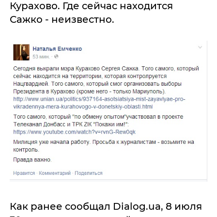
Курахово. Где сейчас находится
Сажко - неизвестно.
Как ранее сообщал Dialog.ua, 8 июля