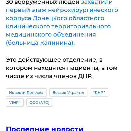
30 вооруженных людей
захватили
первый этаж нейрохирургического
корпуса Донецкого областного
клинического территориального
медицинского объединения
(больница Калинина).
Это действующее отделение, в
котором находятся пациенты, в том
числе из числа членов ДНР.
Новости Донецка
Восток Украины
"ДНР"
"ЛНР"
ООС (АТО)
Последние новости