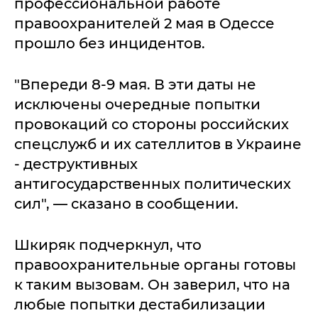
профессиональной работе
правоохранителей 2 мая в Одессе
прошло без инцидентов.
"Впереди 8-9 мая. В эти даты не
исключены очередные попытки
провокаций со стороны российских
спецслужб и их сателлитов в Украине
- деструктивных
антигосударственных политических
сил", — сказано в сообщении.
Шкиряк подчеркнул, что
правоохранительные органы готовы
к таким вызовам. Он заверил, что на
любые попытки дестабилизации