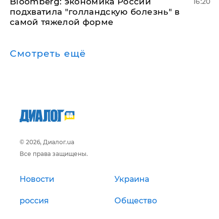
Bloomberg: экономика России
16:20
подхватила "голландскую болезнь" в
самой тяжелой форме
Смотреть ещё
© 2026, Диалог.ua
Все права защищены.
Новости
Украина
россия
Общество