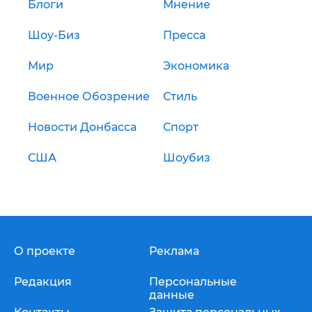
Блоги
Мнение
Шоу-Биз
Пресса
Мир
Экономика
Военное Обозрение
Стиль
Новости Донбасса
Спорт
США
Шоубиз
О проекте
Реклама
Редакция
Персональные
данные