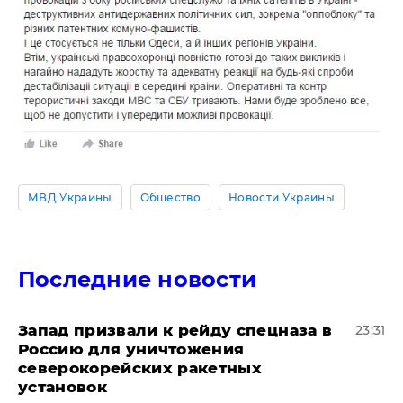
МВД Украины
Общество
Новости Украины
Последние новости
Запад призвали к рейду спецназа в
23:31
Россию для уничтожения
северокорейских ракетных
установок