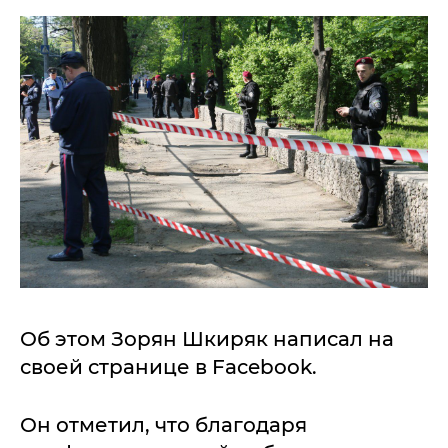
Об этом Зорян Шкиряк написал на
своей странице в Facebook.
Он отметил, что благодаря