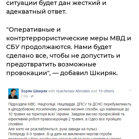
ситуации будет дан жесткий и
адекватный ответ.
"Оперативные и
контртеррористические меры МВД и
СБУ продолжаются. Нами будет
сделано все, чтобы не допустить и
предотвратить возможные
провокации", — добавил Шкиряк.