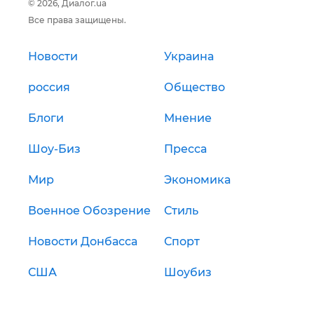
© 2026, Диалог.ua
Все права защищены.
Новости
Украина
россия
Общество
Блоги
Мнение
Шоу-Биз
Пресса
Мир
Экономика
Военное Обозрение
Стиль
Новости Донбасса
Спорт
США
Шоубиз