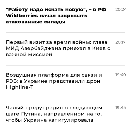
"Работу надо искать новую", – в РФ
20:24
Wildberries начал закрывать
атакованные склады
Первый визит за время войны: глава
20:17
МИД Азербайджана приехал в Киев с
важной миссией
Воздушная платформа для связи и
19:49
РЭБ: в Украине представили дрон
Highline-T
Чалый предупредил о следующем
19:44
шаге Путина, направленном на то,
чтобы Украина капитулировала