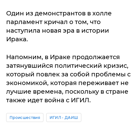
Один из демонстрантов в холле
парламент кричал о том, что
наступила новая эра в истории
Ирака.
Напомним, в Ираке продолжается
затянувшийся политический кризис,
который повлек за собой проблемы с
экономикой, которая переживает не
лучшие времена, поскольку в стране
также идет война с ИГИЛ.
Происшествия
ИГИЛ - ДАИШ