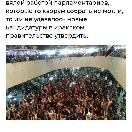
вялой работой парламентариев,
которые то кворум собрать не могли,
то им не удавалось новые
кандидатуры в иракском
правительстве утвердить.