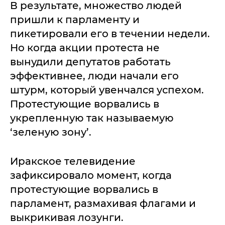
В результате, множество людей
пришли к парламенту и
пикетировали его в течении недели.
Но когда акции протеста не
вынудили депутатов работать
эффективнее, люди начали его
штурм, который увенчался успехом.
Протестующие ворвались в
укрепленную так называемую
‘зеленую зону’.
Иракское телевидение
зафиксировало момент, когда
протестующие ворвались в
парламент, размахивая флагами и
выкрикивая лозунги.