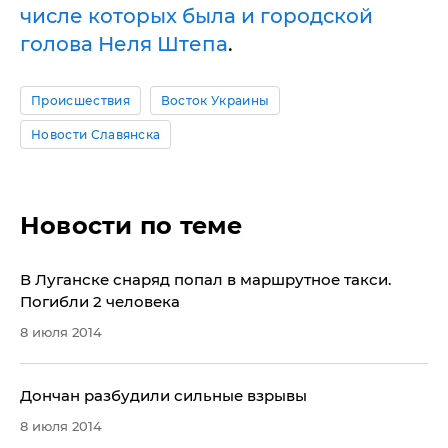
числе которых была и городской
голова Неля Штепа
.
Происшествия
Восток Украины
Новости Славянска
Новости по теме
В Луганске снаряд попал в маршрутное такси.
Погибли 2 человека
8 июля 2014
Дончан разбудили сильные взрывы
8 июля 2014