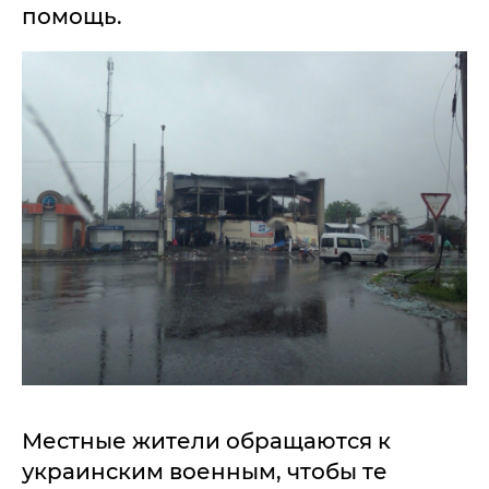
помощь.
Местные жители обращаются к
украинским военным, чтобы те