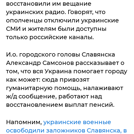
восстановили им вещание
украинских радио. Говорят, что
ополченцы отключили украинские
СМИ и жителям были доступны
только российские каналы.
И.о. городского головы Славянска
Александр Самсонов рассказывает о
том, что вся Украина помогает городу
как может: сюда привозят
гуманитарную помощь, налаживают
ж/д сообщение, работают над
восстановлением выплат пенсий.
Напомним,
украинские военные
освободили заложников Славянска, в