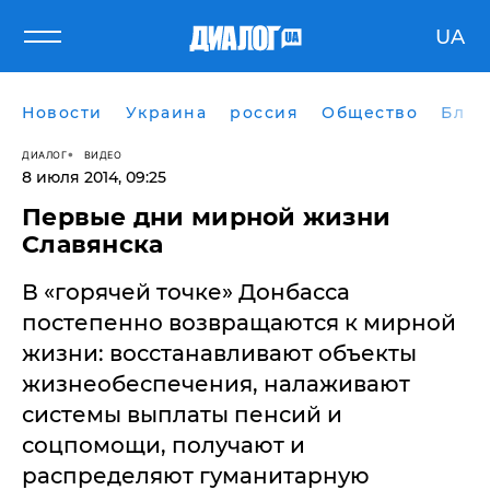
UA
Новости
Украина
россия
Общество
Блог
ДИАЛОГ
ВИДЕО
8 июля 2014, 09:25
​Первые дни мирной жизни
Славянска
В «горячей точке» Донбасса
постепенно возвращаются к мирной
жизни: восстанавливают объекты
жизнеобеспечения, налаживают
системы выплаты пенсий и
соцпомощи, получают и
распределяют гуманитарную