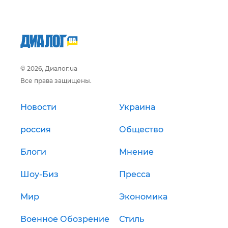
© 2026, Диалог.ua
Все права защищены.
Новости
Украина
россия
Общество
Блоги
Мнение
Шоу-Биз
Пресса
Мир
Экономика
Военное Обозрение
Стиль