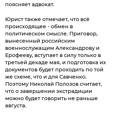
поясняет адвокат.
Юрист также отмечает, что всё
происходящее - обмен в
политическом смысле. Приговор,
вынесенный российским
военнослужащим Александрову и
Ерофееву, вступает в силу только в
третьей декаде мая, и подготовка их
документов будет проходить по той
же схеме, что и для Савченко.
Поэтому Николай Полозов считает,
что о завершении экстрадиции
можно будет говорить не раньше
августа.