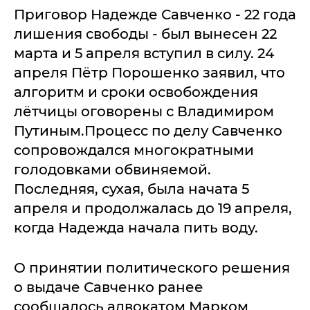
Приговор Надежде Савченко - 22 года
лишения свободы - был вынесен 22
марта и 5 апреля вступил в силу. 24
апреля Пётр Порошенко заявил, что
алгоритм и сроки освобождения
лётчицы оговорены с Владимиром
Путиным.Процесс по делу Савченко
сопровождался многократными
голодовками обвиняемой.
Последняя, сухая, была начата 5
апреля и продолжалась до 19 апреля,
когда Надежда начала пить воду.
О принятии политического решения
о выдаче Савченко ранее
сообщалось адвокатом Марком