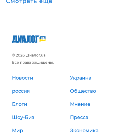
Смотреть ещё
© 2026, Диалог.ua
Все права защищены.
Новости
Украина
россия
Общество
Блоги
Мнение
Шоу-Биз
Пресса
Мир
Экономика