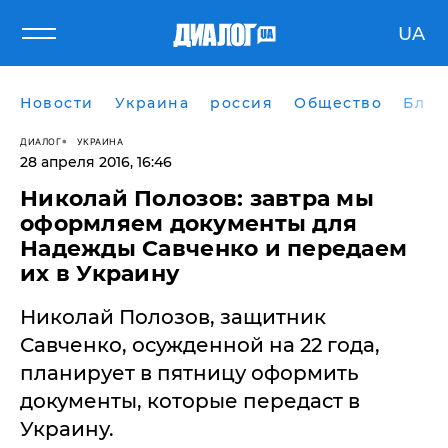
UA
Новости
Украина
россия
Общество
Блог
ДИАЛОГ
УКРАИНА
28 апреля 2016, 16:46
Николай Полозов: завтра мы
оформляем документы для
Надежды Савченко и передаем
их в Украину
Николай Полозов, защитник
Савченко, осужденной на 22 года,
планирует в пятницу оформить
документы, которые передаст в
Украину.