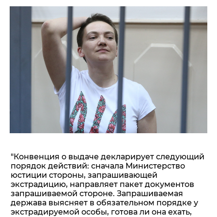
"Конвенция о выдаче декларирует следующий
порядок действий: сначала Министерство
юстиции стороны, запрашивающей
экстрадицию, направляет пакет документов
запрашиваемой стороне. Запрашиваемая
держава выясняет в обязательном порядке у
экстрадируемой особы, готова ли она ехать,