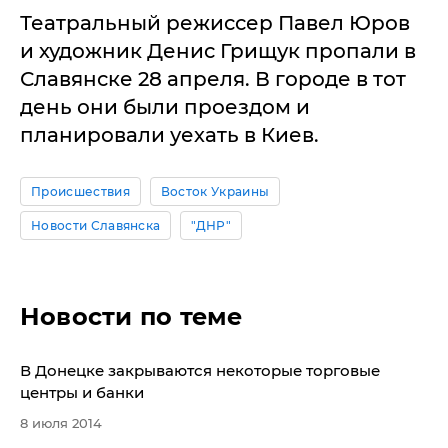
Театральный режиссер Павел Юров
и художник Денис Грищук пропали в
Славянске 28 апреля. В городе в тот
день они были проездом и
планировали уехать в Киев.
Происшествия
Восток Украины
Новости Славянска
"ДНР"
Новости по теме
В Донецке закрываются некоторые торговые
центры и банки
8 июля 2014