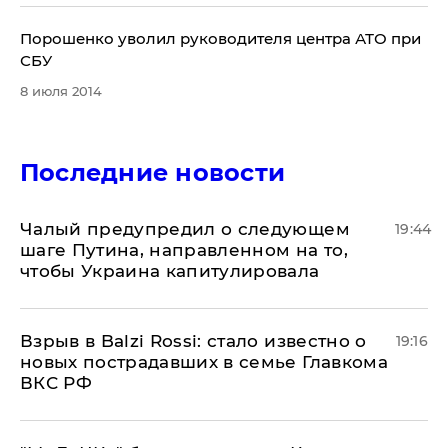
​Порошенко уволил руководителя центра АТО при
СБУ
8 июля 2014
Последние новости
Чалый предупредил о следующем
19:44
шаге Путина, направленном на то,
чтобы Украина капитулировала
Взрыв в Balzi Rossi: стало известно о
19:16
новых пострадавших в семье Главкома
ВКС РФ