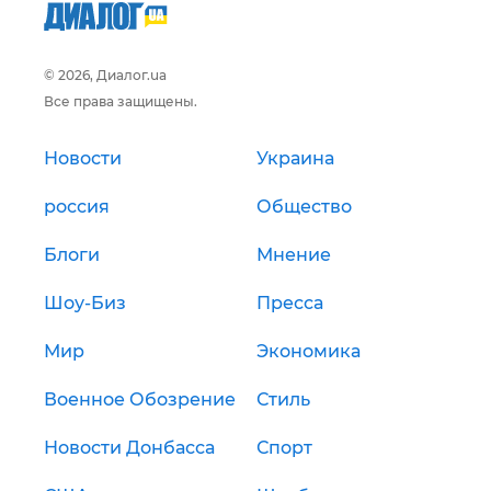
© 2026, Диалог.ua
Все права защищены.
Новости
Украина
россия
Общество
Блоги
Мнение
Шоу-Биз
Пресса
Мир
Экономика
Военное Обозрение
Стиль
Новости Донбасса
Спорт