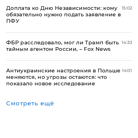
Доплата ко Дню Независимости: кому
15:02
обязательно нужно подать заявление в
ПФУ
ФБР расследовало, мог ли Трамп быть
14:33
тайным агентом России, – Fox News
Антиукраинские настроения в Польше
14:01
меняются, но угрозы остаются: что
показало новое исследование
Смотреть ещё