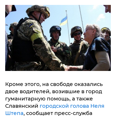
Кроме этого, на свободе оказались
двое водителей, возившие в город
гуманитарную помощь, а также
Славянский
городской голова Неля
Штепа
, сообщает пресс-служба