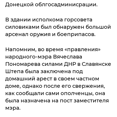
Донецкой облгосадминисрации.
В здании исполкома горсовета
силовиками был обнаружен большой
арсенал оружия и боеприпасов.
Напомним, во время «правления»
народного-мэра Вячеслава
Пономарева силами ДНР в Славянске
Штепа была заключена под
домашний арест в своем частном
доме, однако после его свержения,
как сообщали сами ополченцы, она
была назначена на пост заместителя
мэра.