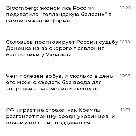
Bloomberg: экономика России
16:20
подхватила "голландскую болезнь" в
самой тяжелой форме
Соловьев прогнозирует России судьбу
16:18
Донецка из-за скорого появления
баллистики у Украины
Чем полезен арбуз, и сколько в день
15:57
его можно съедать без вреда для
здоровья – разъяснили эксперты
РФ играет на страхе: как Кремль
15:51
разгоняет панику среди украинцев, и
почему не стоит поддаваться