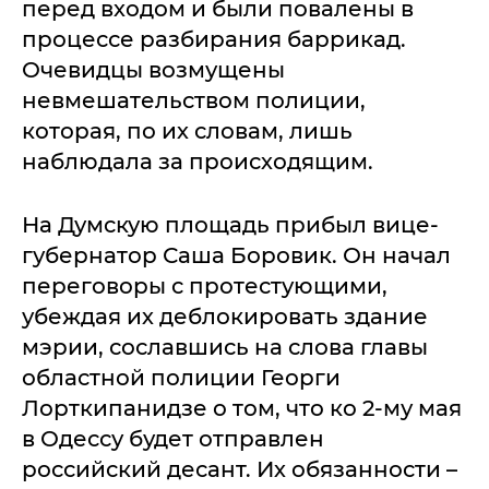
перед входом и были повалены в
процессе разбирания баррикад.
Очевидцы возмущены
невмешательством полиции,
которая, по их словам, лишь
наблюдала за происходящим.
На Думскую площадь прибыл вице-
губернатор Саша Боровик. Он начал
переговоры с протестующими,
убеждая их деблокировать здание
мэрии, сославшись на слова главы
областной полиции Георги
Лорткипанидзе о том, что ко 2-му мая
в Одессу будет отправлен
российский десант. Их обязанности –