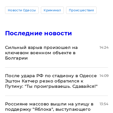
Новости Одессы
Криминал
Происшествия
Последние новости
Сильный взрыв произошел на
14:24
ключевом военном объекте в
Болгарии
После удара РФ по стадиону в Одессе
14:09
Эштон Катчер резко обратился к
Путину: "Ты проигрываешь. Сдавайся!"
Россияне массово вышли на улицу в
13:54
поддержку "Яблока", выступающего