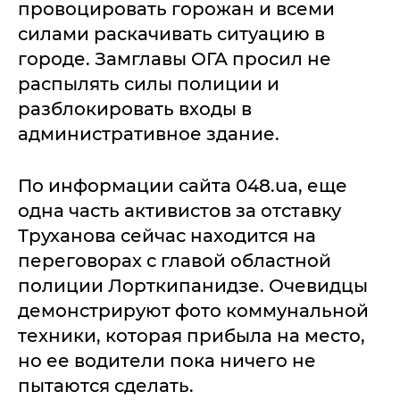
провоцировать горожан и всеми
силами раскачивать ситуацию в
городе. Замглавы ОГА просил не
распылять силы полиции и
разблокировать входы в
административное здание.
По информации сайта 048.ua, еще
одна часть активистов за отставку
Труханова сейчас находится на
переговорах с главой областной
полиции Лорткипанидзе. Очевидцы
демонстрируют фото коммунальной
техники, которая прибыла на место,
но ее водители пока ничего не
пытаются сделать.