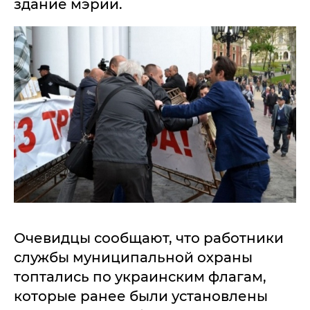
здание мэрии.
Очевидцы сообщают, что работники
службы муниципальной охраны
топтались по украинским флагам,
которые ранее были установлены