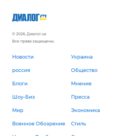
© 2026, Диалог.ua
Все права защищены.
Новости
Украина
россия
Общество
Блоги
Мнение
Шоу-Биз
Пресса
Мир
Экономика
Военное Обозрение
Стиль