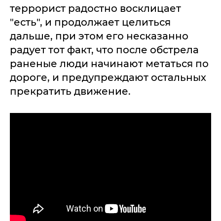
террорист радостно восклицает
"есть", и продолжает целиться
дальше, при этом его несказанно
радует тот факт, что после обстрела
раненые люди начинают метаться по
дороге, и предупреждают остальных
прекратить движение.