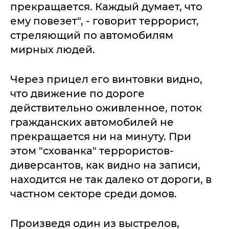
прекращается. Каждый думает, что
ему повезет", - говорит террорист,
стреляющий по автомобилям
мирных людей.
Через прицел его винтовки видно,
что движение по дороге
действительно оживленное, поток
гражданских автомобилей не
прекращается ни на минуту. При
этом "схованка" террористов-
диверсантов, как видно на записи,
находится не так далеко от дороги, в
частном секторе среди домов.
Произведя один из выстрелов,