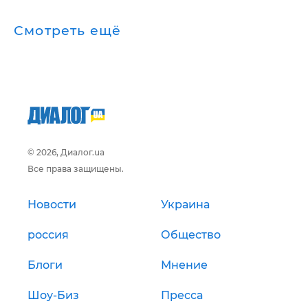
Смотреть ещё
© 2026, Диалог.ua
Все права защищены.
Новости
Украина
россия
Общество
Блоги
Мнение
Шоу-Биз
Пресса