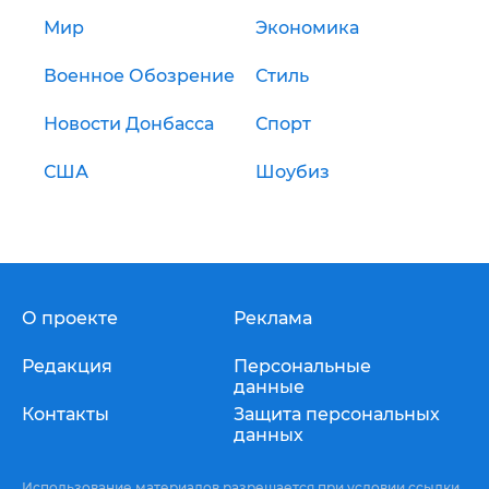
Мир
Экономика
Военное Обозрение
Стиль
Новости Донбасса
Спорт
США
Шоубиз
О проекте
Реклама
Редакция
Персональные
данные
Контакты
Защита персональных
данных
Использование материалов разрешается при условии ссылки