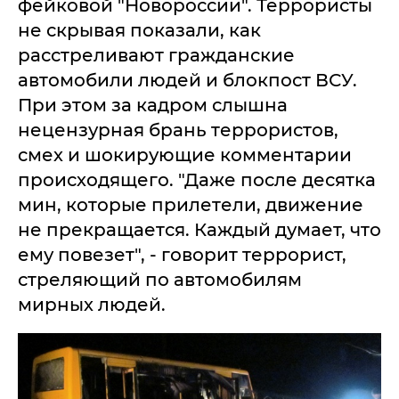
фейковой "Новороссии". Террористы
не скрывая показали, как
расстреливают гражданские
автомобили людей и блокпост ВСУ.
При этом за кадром слышна
нецензурная брань террористов,
смех и шокирующие комментарии
происходящего. "Даже после десятка
мин, которые прилетели, движение
не прекращается. Каждый думает, что
ему повезет", - говорит террорист,
стреляющий по автомобилям
мирных людей.