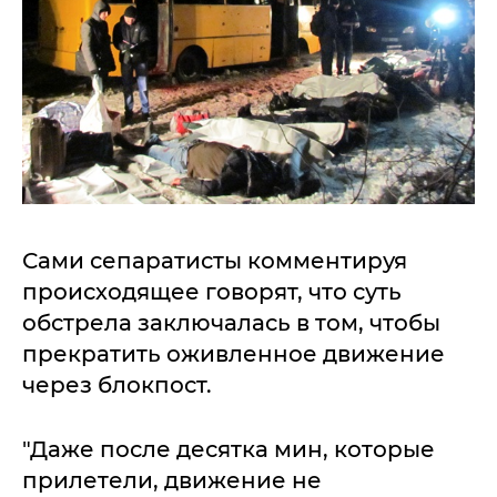
Сами сепаратисты комментируя
происходящее говорят, что суть
обстрела заключалась в том, чтобы
прекратить оживленное движение
через блокпост.
"Даже после десятка мин, которые
прилетели, движение не