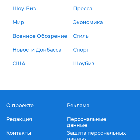
Шоу-Биз
Пресса
Мир
Экономика
Военное Обозрение
Стиль
Новости Донбасса
Спорт
США
Шоубиз
О проекте
Реклама
Редакция
Персональные
данные
Контакты
Защита персональных
данных