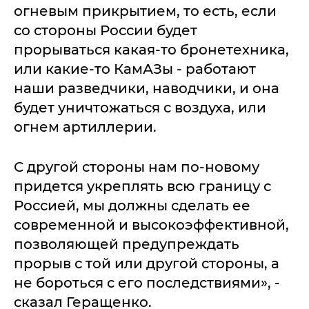
огневым прикрытием, то есть, если
со стороны России будет
прорываться какая-то бронетехника,
или какие-то КамАЗы - работают
наши разведчики, наводчики, и она
будет уничтожаться с воздуха, или
огнем артиллерии.
С другой стороны нам по-новому
придется укреплять всю границу с
Россией, мы должны сделать ее
современной и высокоэффективной,
позволяющей предупреждать
прорыв с той или другой стороны, а
не бороться с его последствиями», -
сказал Геращенко.