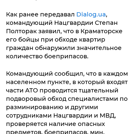
Как ранее передавал
Dialog.ua
,
командующий Нацгвардии Степан
Полторак заявил, что в Краматорске
его бойцы при обходе квартир
граждан обнаружили значительное
количество боеприпасов.
Командующий сообщил, что в каждом
населенном пункте, в который входят
части АТО проводится тщательный
подворовый обход специалистами по
разминированию и другими
сотрудниками Нацгвардии и МВД,
проверяется наличие опасных
предметов, боеприпасов, мин,