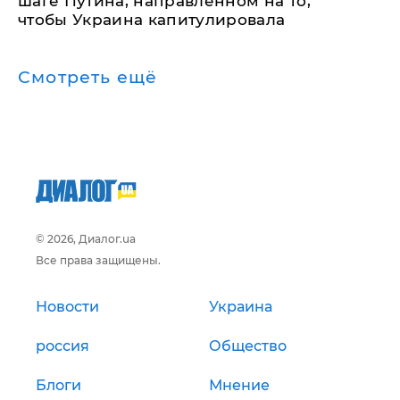
шаге Путина, направленном на то,
чтобы Украина капитулировала
Смотреть ещё
© 2026, Диалог.ua
Все права защищены.
Новости
Украина
россия
Общество
Блоги
Мнение