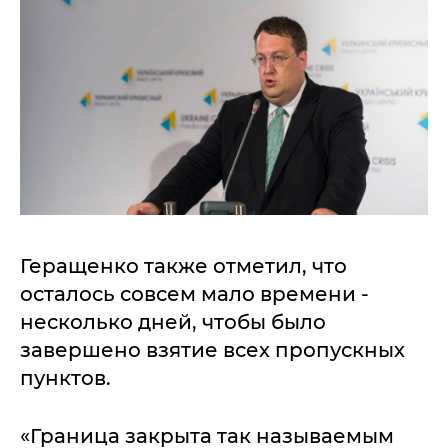
Геращенко также отметил, что
осталось совсем мало времени -
несколько дней, чтобы было
завершено взятие всех пропускных
пунктов.
«Граница закрыта так называемым