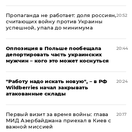
​Пропаганда не работает: доля россиян,
20:52
считающих войну против Украины
успешной, упала до минимума
Оппозиция в Польше пообещала
20:44
депортировать часть украинских
мужчин – кого это может коснуться
"Работу надо искать новую", – в РФ
20:24
Wildberries начал закрывать
атакованные склады
Первый визит за время войны: глава
20:17
МИД Азербайджана приехал в Киев с
важной миссией