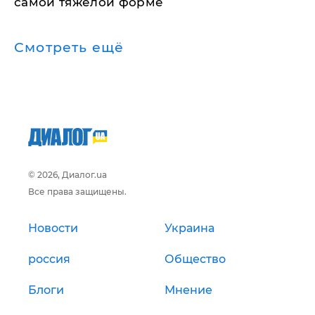
самой тяжелой форме
Смотреть ещё
© 2026, Диалог.ua
Все права защищены.
Новости
Украина
россия
Общество
Блоги
Мнение