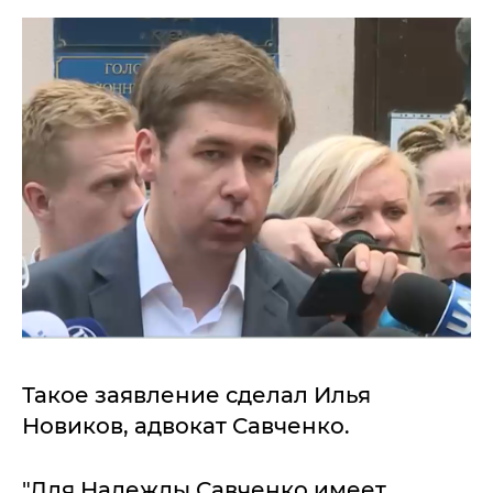
Такое заявление сделал Илья
Новиков, адвокат Савченко.
"Для Надежды Савченко имеет