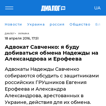
UA
Новости
Украина
россия
Общество
Блог
ДИАЛОГ
УКРАИНА
18 апреля 2016, 17:51
Адвокат Савченко: я буду
добиваться обмена Надежды на
Александрова и Ерофеева
Адвокаты Надежды Савченко
собираются обсудить с защитниками
российских ГРУшников Евгения
Ерофеева и Александра
Александрова, арестованных в
Украине, действия для их обмена.