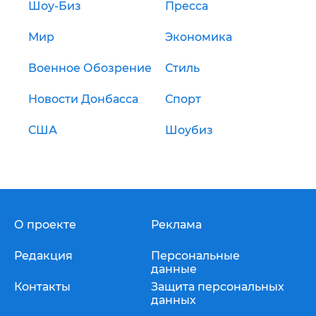
Шоу-Биз
Пресса
Мир
Экономика
Военное Обозрение
Стиль
Новости Донбасса
Спорт
США
Шоубиз
О проекте
Реклама
Редакция
Персональные
данные
Контакты
Защита персональных
данных