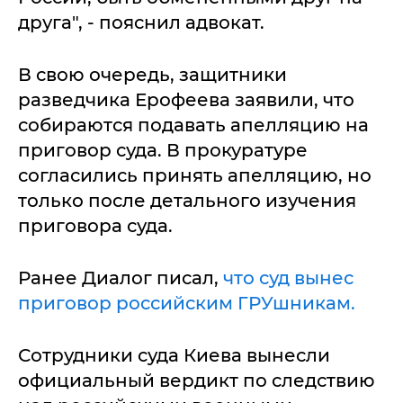
друга", - пояснил адвокат.
В свою очередь, защитники
разведчика Ерофеева заявили, что
собираются подавать апелляцию на
приговор суда. В прокуратуре
согласились принять апелляцию, но
только после детального изучения
приговора суда.
Ранее Диалог писал,
что суд вынес
приговор российским ГРУшникам.
Сотрудники суда Киева вынесли
официальный вердикт по следствию