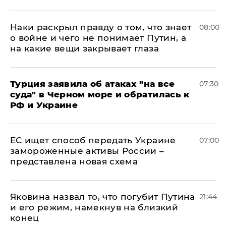
Наки раскрыл правду о том, что знает
08:00
о войне и чего не понимает Путин, а
на какие вещи закрывает глаза
Турция заявила об атаках "на все
07:30
суда" в Черном море и обратилась к
РФ и Украине
ЕС ищет способ передать Украине
07:00
замороженные активы России –
представлена новая схема
Яковина назвал то, что погубит Путина
21:44
и его режим, намекнув на близкий
конец