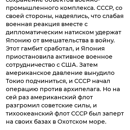
промышленного комплекса. СССР, со
своей стороны, надеялись, что слабая
военная реакция вместе с
дипломатическим натиском удержат
Японию от вмешательства в войну.
Этот гамбит сработал, и Япония
приостановила активное военное
сотрудничество с США. Затем
американское давление вынудило
Токио подчиниться, и СССР начал
операцию против архипелага. Но на
сей раз американский флот
разгромил советские силы, и
тихоокеанский флот СССР был заперт
на своих базах в Охотском море.