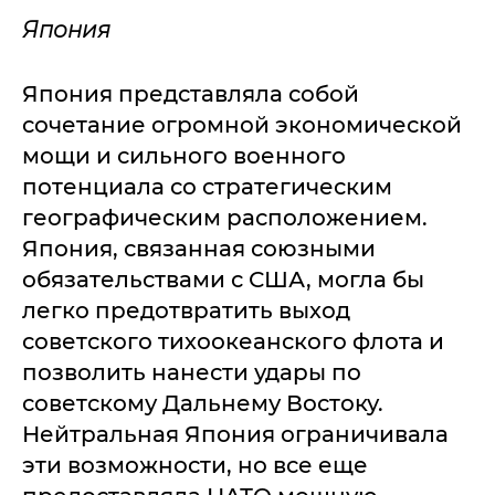
Япония
Япония представляла собой
сочетание огромной экономической
мощи и сильного военного
потенциала со стратегическим
географическим расположением.
Япония, связанная союзными
обязательствами с США, могла бы
легко предотвратить выход
советского тихоокеанского флота и
позволить нанести удары по
советскому Дальнему Востоку.
Нейтральная Япония ограничивала
эти возможности, но все еще