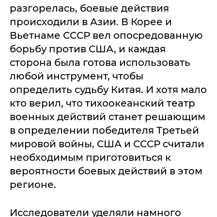
разгорелась, боевые действия
происходили в Азии. В Корее и
Вьетнаме СССР вел опосредованную
борьбу против США, и каждая
сторона была готова использовать
любой инструмент, чтобы
определить судьбу Китая. И хотя мало
кто верил, что тихоокеанский театр
военных действий станет решающим
в определении победителя Третьей
мировой войны, США и СССР считали
необходимым приготовиться к
вероятности боевых действий в этом
регионе.
Исследователи уделяли намного