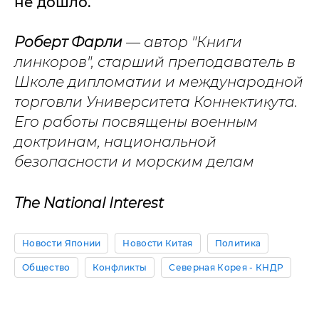
не дошло.
Роберт Фарли
— автор "Книги
линкоров", старший преподаватель в
Школе дипломатии и международной
торговли Университета Коннектикута.
Его работы посвящены военным
доктринам, национальной
безопасности и морским делам
The National Interest
Новости Японии
Новости Китая
Политика
Общество
Конфликты
Северная Корея - КНДР