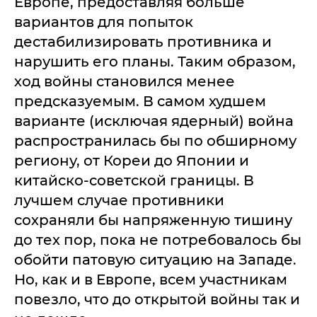
Европе, предоставляя больше
вариантов для попыток
дестабилизировать противника и
нарушить его планы. Таким образом,
ход войны становился менее
предсказуемым. В самом худшем
варианте (исключая ядерный) война
распространилась бы по обширному
региону, от Кореи до Японии и
китайско-советской границы. В
лучшем случае противники
сохраняли бы напряженную тишину
до тех пор, пока не потребовалось бы
обойти патовую ситуацию на Западе.
Но, как и в Европе, всем участникам
повезло, что до открытой войны так и