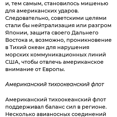
и, тем самым, становилось мишенью
для американских ударов.
Следовательно, советскими целями
стали бы нейтрализация или разгром
Японии, защита своего Дальнего
Востока и, возможно, проникновение
в Тихий океан для нарушения
морских коммуникационных линий
США, чтобы отвлечь американское
внимание от Европы.
Американский тихоокеанский флот
Американский тихоокеанский флот
поддерживал баланс сил в регионе.
Несколько авианосных соединений