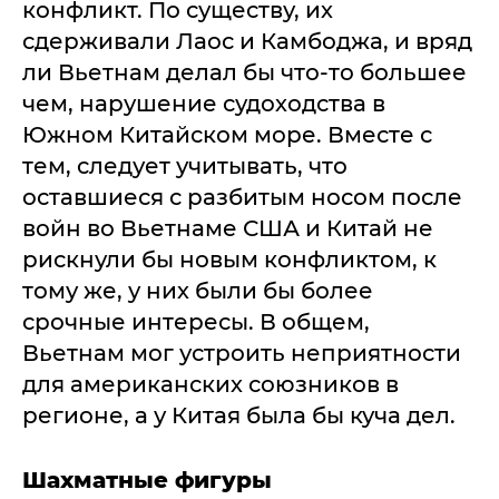
конфликт. По существу, их
сдерживали Лаос и Камбоджа, и вряд
ли Вьетнам делал бы что-то большее
чем, нарушение судоходства в
Южном Китайском море. Вместе с
тем, следует учитывать, что
оставшиеся с разбитым носом после
войн во Вьетнаме США и Китай не
рискнули бы новым конфликтом, к
тому же, у них были бы более
срочные интересы. В общем,
Вьетнам мог устроить неприятности
для американских союзников в
регионе, а у Китая была бы куча дел.
Шахматные фигуры