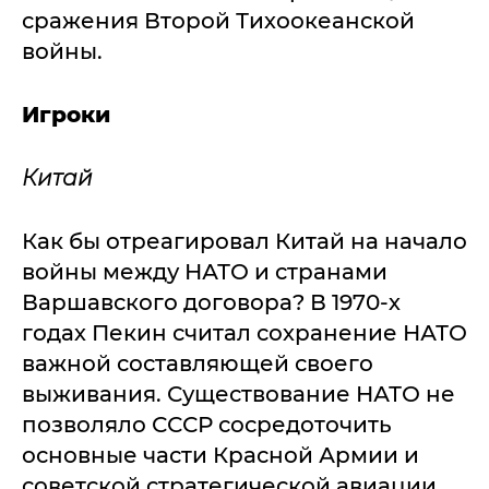
сражения Второй Тихоокеанской
войны.
Игроки
Китай
Как бы отреагировал Китай на начало
войны между НАТО и странами
Варшавского договора? В 1970-х
годах Пекин считал сохранение НАТО
важной составляющей своего
выживания. Существование НАТО не
позволяло СССР сосредоточить
основные части Красной Армии и
советской стратегической авиации