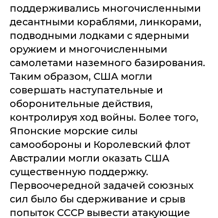
поддерживались многочисленными
десантными кораблями, линкорами,
подводными лодками с ядерными
оружием и многочисленными
самолетами наземного базирования.
Таким образом, США могли
совершать наступательные и
оборонительные действия,
контролируя ход войны. Более того,
Японские морские силы
самообороны и Королевский флот
Австралии могли оказать США
существенную поддержку.
Первоочередной задачей союзных
сил было бы сдерживание и срыв
попыток СССР вывести атакующие