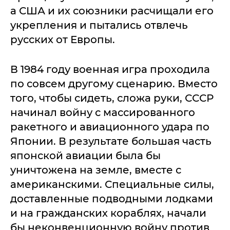
а США и их союзники расчищали его
укрепления и пытались отвлечь
русских от Европы.
В 1984 году военная игра проходила
по совсем другому сценарию. Вместо
того, чтобы сидеть, сложа руки, СССР
начинал войну с массированного
ракетного и авиационного удара по
Японии. В результате большая часть
японской авиации была бы
уничтожена на земле, вместе с
американскими. Специальные силы,
доставленные подводными лодками
и на гражданских кораблях, начали
бы неконвенционную войну против