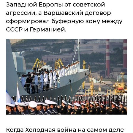
Западной Европы от советской
агрессии, а Варшавский договор
сформировал буферную зону между
СССР и Германией.
Когда Холодная война на самом деле