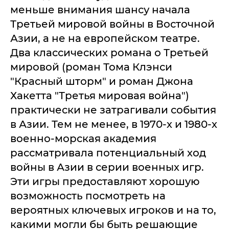
меньше внимания шансу начала
Третьей мировой войны в Восточной
Азии, а не на европейском театре.
Два классических романа о Третьей
мировой (роман Тома Клэнси
"Красный шторм" и роман Джона
Хакетта "Третья мировая война")
практически не затрагивали события
в Азии. Тем не менее, в 1970-х и 1980-х
военно-морская академия
рассматривала потенциальный ход
войны в Азии в серии военных игр.
Эти игры предоставляют хорошую
возможность посмотреть на
вероятных ключевых игроков и на то,
какими могли бы быть решающие