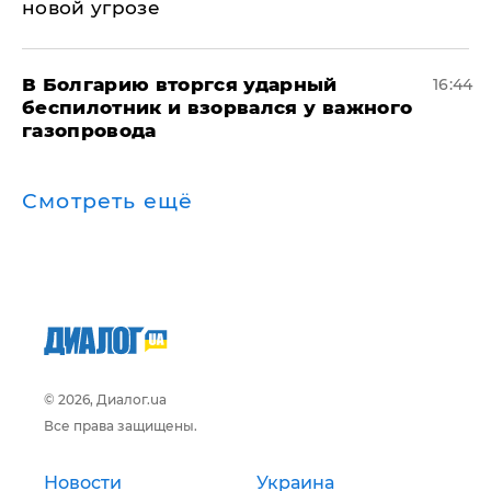
новой угрозе
В Болгарию вторгся ударный
16:44
беспилотник и взорвался у важного
газопровода
Смотреть ещё
© 2026, Диалог.ua
Все права защищены.
Новости
Украина