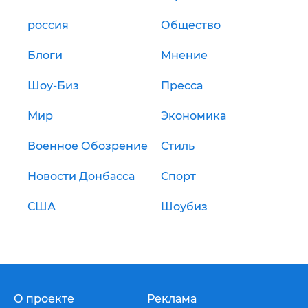
россия
Общество
Блоги
Мнение
Шоу-Биз
Пресса
Мир
Экономика
Военное Обозрение
Стиль
Новости Донбасса
Спорт
США
Шоубиз
О проекте
Реклама