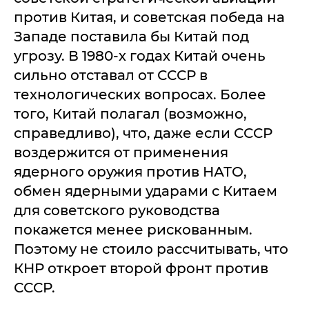
против Китая, и советская победа на
Западе поставила бы Китай под
угрозу. В 1980-х годах Китай очень
сильно отставал от СССР в
технологических вопросах. Более
того, Китай полагал (возможно,
справедливо), что, даже если СССР
воздержится от применения
ядерного оружия против НАТО,
обмен ядерными ударами с Китаем
для советского руководства
покажется менее рискованным.
Поэтому не стоило рассчитывать, что
КНР откроет второй фронт против
СССР.