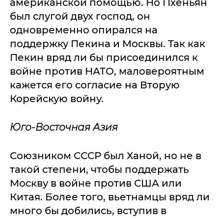
американской помощью. Но Пхеньян
был слугой двух господ, он
одновременно опирался на
поддержку Пекина и Москвы. Так как
Пекин вряд ли бы присоединился к
войне против НАТО, маловероятным
кажется его согласие на Вторую
Корейскую войну.
Юго-Восточная Азия
Союзником СССР был Ханой, но не в
такой степени, чтобы поддержать
Москву в войне против США или
Китая. Более того, вьетнамцы вряд ли
много бы добились, вступив в