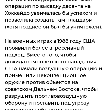
операция по высадку десанта на
Хоккайдо увенчалась бы успехом и
позволила создать там плацдарм
(хотя позднее он был бы уничтожен).
На военных играх в 1988 году США
проявили более агрессивный
подход. Вместо того, чтобы
дожидаться советского нападения,
США начали воздушную операцию и
применили неконвенционное
оружие против объектов на
советском Дальнем Востоке, чтобы
разрушить противовоздушную
оборону и поставить под угрозу
сохранение объектов военно-