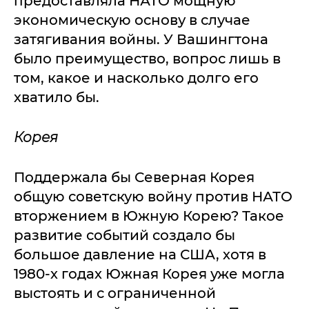
предоставляла НАТО мощную
экономическую основу в случае
затягивания войны. У Вашингтона
было преимущество, вопрос лишь в
том, какое и насколько долго его
хватило бы.
Корея
Поддержала бы Северная Корея
общую советскую войну против НАТО
вторжением в Южную Корею? Такое
развитие событий создало бы
большое давление на США, хотя в
1980-х годах Южная Корея уже могла
выстоять и с ограниченной