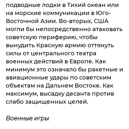
подводные лодки в Тихий океан или
на морские коммуникации в Юго-
Восточной Азии. Во-вторых, США
могли бы непосредственно атаковать
советскую периферию, чтобы
вынудить Красную армию оттянуть
силы от центрального театра
военных действий в Европе. Как
минимум это означало бы ракетные и
авиационные удары по советским
объектам на Дальнем Востоке. Как
максимум, высадку десанта против
слабо защищенных целей.
Военные игры