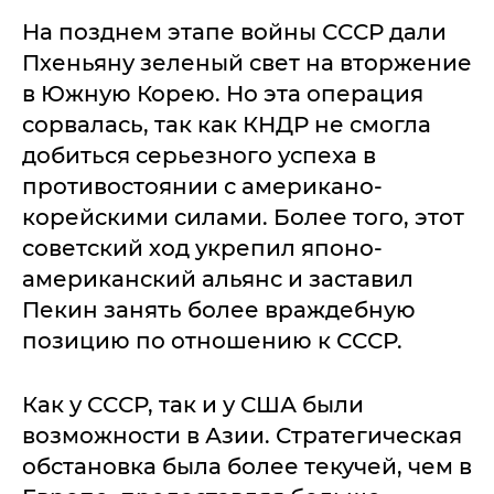
На позднем этапе войны СССР дали
Пхеньяну зеленый свет на вторжение
в Южную Корею. Но эта операция
сорвалась, так как КНДР не смогла
добиться серьезного успеха в
противостоянии с американо-
корейскими силами. Более того, этот
советский ход укрепил японо-
американский альянс и заставил
Пекин занять более враждебную
позицию по отношению к СССР.
Как у СССР, так и у США были
возможности в Азии. Стратегическая
обстановка была более текучей, чем в