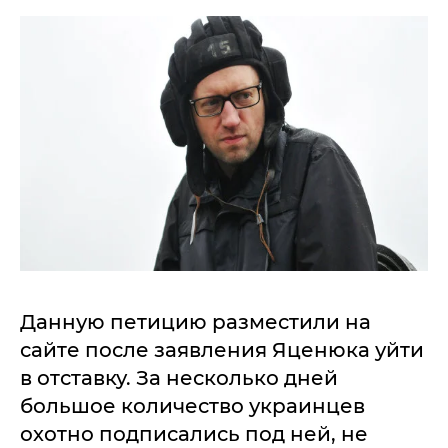
Данную петицию разместили на
сайте после заявления Яценюка уйти
в отставку. За несколько дней
большое количество украинцев
охотно подписались под ней, не