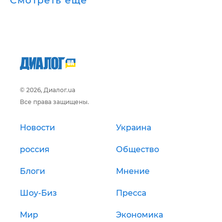
Смотреть ещё
© 2026, Диалог.ua
Все права защищены.
Новости
Украина
россия
Общество
Блоги
Мнение
Шоу-Биз
Пресса
Мир
Экономика