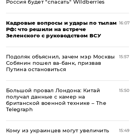
Россия будет "спасать" Wildberries
Кадровые вопросы и удары по тылам
16:07
РФ: что решили на встрече
Зеленского с руководством ВСУ
Подоляк объяснил, зачем мэр Москвы
15:57
Собянин пошел ва-банк, призвав
Путина остановиться
Большой провал Лондона: Китай
15:50
получал данные с камер на
британской военной технике – The
Telegraph
Кому из украинцев могут увеличить
15:49