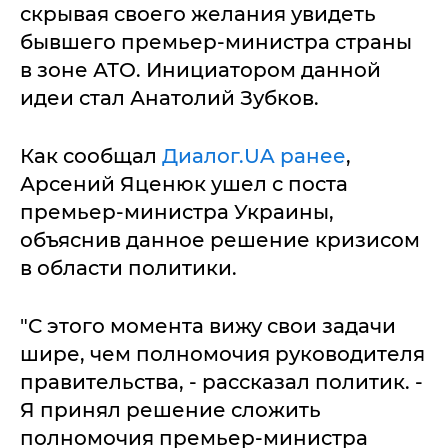
скрывая своего желания увидеть
бывшего премьер-министра страны
в зоне АТО. Инициатором данной
идеи стал Анатолий Зубков.
Как сообщал
Диалог.UA ранее
,
Арсений Яценюк ушел с поста
премьер-министра Украины,
объяснив данное решение кризисом
в области политики.
"С этого момента вижу свои задачи
шире, чем полномочия руководителя
правительства, - рассказал политик. -
Я принял решение сложить
полномочия премьер-министра