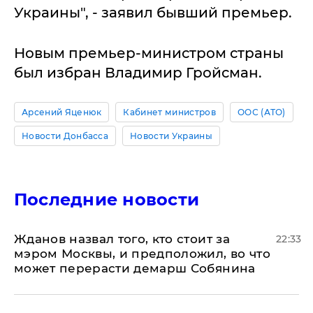
Украины", - заявил бывший премьер.
Новым премьер-министром страны
был избран Владимир Гройсман.
Арсений Яценюк
Кабинет министров
ООС (АТО)
Новости Донбасса
Новости Украины
Последние новости
Жданов назвал того, кто стоит за
22:33
мэром Москвы, и предположил, во что
может перерасти демарш Собянина