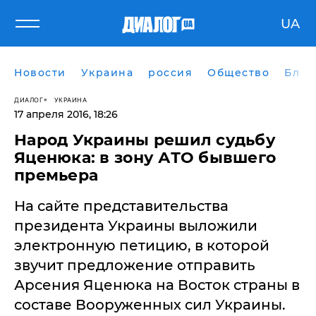
UA
Новости
Украина
россия
Общество
Блог
ДИАЛОГ
УКРАИНА
17 апреля 2016, 18:26
Народ Украины решил судьбу
Яценюка: в зону АТО бывшего
премьера
На сайте представительства
президента Украины выложили
электронную петицию, в которой
звучит предложение отправить
Арсения Яценюка на Восток страны в
составе Вооруженных сил Украины.