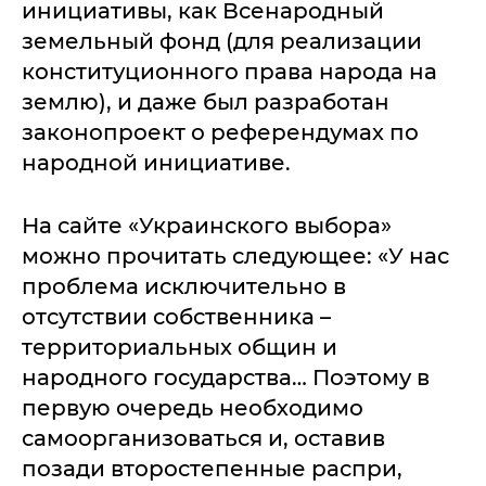
инициативы, как Всенародный
земельный фонд (для реализации
конституционного права народа на
землю), и даже был разработан
законопроект о референдумах по
народной инициативе.
На сайте «Украинского выбора»
можно прочитать следующее: «У нас
проблема исключительно в
отсутствии собственника –
территориальных общин и
народного государства… Поэтому в
первую очередь необходимо
самоорганизоваться и, оставив
позади второстепенные распри,