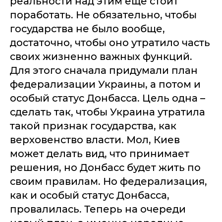
реальности над этим еще стоит
поработать. Не обязательно, чтобы
государства не было вообще,
достаточно, чтобы оно утратило часть
своих жизненно важных функций.
Для этого сначала придумали план
федерализации Украины, а потом и
особый статус Донбасса. Цель одна –
сделать так, чтобы Украина утратила
такой признак государства, как
верховенство власти. Мол, Киев
может делать вид, что принимает
решения, но Донбасс будет жить по
своим правилам. Но федерализация,
как и особый статус Донбасса,
провалилась. Теперь на очереди