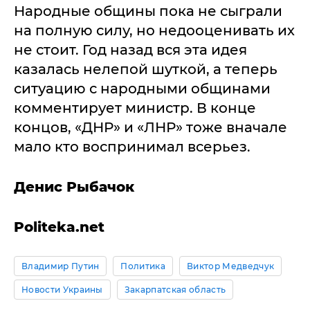
Народные общины пока не сыграли
на полную силу, но недооценивать их
не стоит. Год назад вся эта идея
казалась нелепой шуткой, а теперь
ситуацию с народными общинами
комментирует министр. В конце
концов, «ДНР» и «ЛНР» тоже вначале
мало кто воспринимал всерьез.
Денис Рыбачок
Politeka.net
Владимир Путин
Политика
Виктор Медведчук
Новости Украины
Закарпатская область