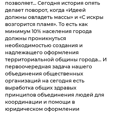
позволяет… Сегодня история опять
делает поворот, когда «Идеей
должны овладеть массы» и «С искры
возгорится пламя». То есть как
минимум 10% населения города
должны проникнуться
необходимостью создания и
надлежащего оформления
территориальной общины города… И
первоочередная задача нашего
объединения общественных
организаций на сегодня есть
выработка общих здравых
принципов объединения людей для
координации и помощи в
юридическом оформлении