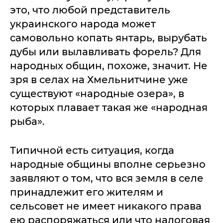
это, что любой представитель
украинского народа может
самовольно копать янтарь, вырубать
дубы или вылавливать форель? Для
народных общин, похоже, значит. Не
зря в селах на Хмельнитчине уже
существуют «народные озера», в
которых плавает такая же «народная
рыба».
Типичной есть ситуация, когда
народные общины вполне серьезно
заявляют о том, что вся земля в селе
принадлежит его жителям и
сельсовет не имеет никакого права
ею распоряжаться или что налоговая