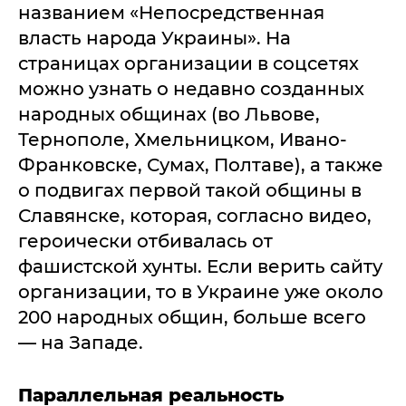
названием «Непосредственная
власть народа Украины». На
страницах организации в соцсетях
можно узнать о недавно созданных
народных общинах (во Львове,
Тернополе, Хмельницком, Ивано-
Франковске, Сумах, Полтаве), а также
о подвигах первой такой общины в
Славянске, которая, согласно видео,
героически отбивалась от
фашистской хунты. Если верить сайту
организации, то в Украине уже около
200 народных общин, больше всего
— на Западе.
Параллельная реальность