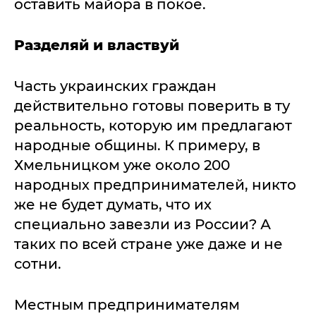
оставить майора в покое.
Разделяй и властвуй
Часть украинских граждан
действительно готовы поверить в ту
реальность, которую им предлагают
народные общины. К примеру, в
Хмельницком уже около 200
народных предпринимателей, никто
же не будет думать, что их
специально завезли из России? А
таких по всей стране уже даже и не
сотни.
Местным предпринимателям