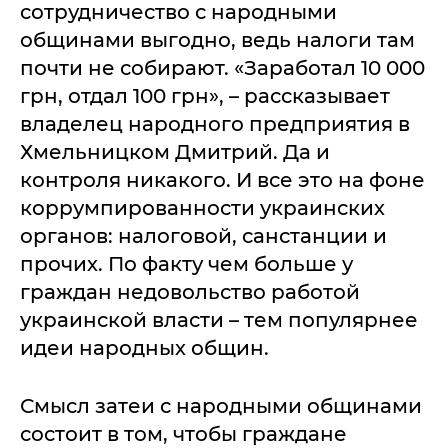
сотрудничество с народными
общинами выгодно, ведь налоги там
почти не собирают. «Заработал 10 000
грн, отдал 100 грн», – рассказывает
владелец народного предприятия в
Хмельницком Дмитрий. Да и
контроля никакого. И все это на фоне
коррумпированности украинских
органов: налоговой, санстанции и
прочих. По факту чем больше у
граждан недовольство работой
украинской власти – тем популярнее
идеи народных общин.
Смысл затеи с народными общинами
состоит в том, чтобы граждане