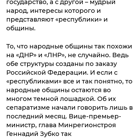
государство, а с другой – мудрый
народ, интересы которого и
представляют «республики» и
общины.
То, что народные общины так похожи
на «ДНР» и «ЛНР», не случайно. Ведь
обе структуры созданы по заказу
Российской Федерации. И если с
«республиками» все и так понятно, то
народные общины остаются во
многом темной лошадкой. Об их
сепаратизме начали говорить лишь в
последний месяц. Вице-премьер-
министр, глава Минрегионстроя
Геннадий Зубко так