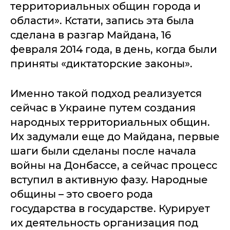
территориальных общин города и
области». Кстати, запись эта была
сделана в разгар Майдана, 16
февраля 2014 года, в день, когда были
приняты «диктаторские законы».
Именно такой подход реализуется
сейчас в Украине путем создания
народных территориальных общин.
Их задумали еще до Майдана, первые
шаги были сделаны после начала
войны на Донбассе, а сейчас процесс
вступил в активную фазу. Народные
общины – это своего рода
государства в государстве. Курирует
их деятельность организация под