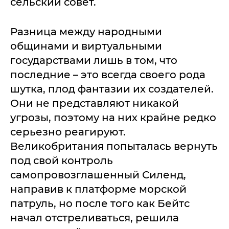
сельский совет.
Разница между народными
общинами и виртуальными
государствами лишь в том, что
последние – это всегда своего рода
шутка, плод фантазии их создателей.
Они не представляют никакой
угрозы, поэтому на них крайне редко
серьезно реагируют.
Великобритания попыталась вернуть
под свой контроль
самопровозглашенный Силенд,
направив к платформе морской
патруль, но после того как Бейтс
начал отстреливаться, решила