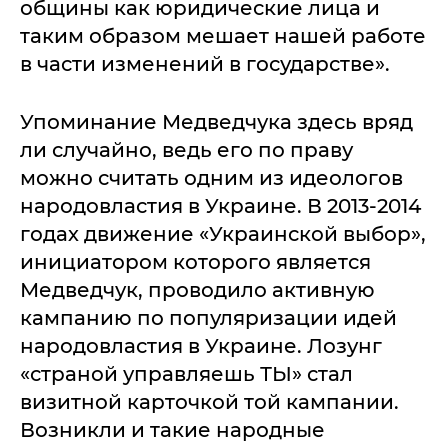
общины как юридические лица и
таким образом мешает нашей работе
в части изменений в государстве».
Упоминание Медведчука здесь вряд
ли случайно, ведь его по праву
можно считать одним из идеологов
народовластия в Украине. В 2013-2014
годах движение «Украинской выбор»,
инициатором которого является
Медведчук, проводило активную
кампанию по популяризации идей
народовластия в Украине. Лозунг
«страной управляешь ТЫ» стал
визитной карточкой той кампании.
Возникли и такие народные