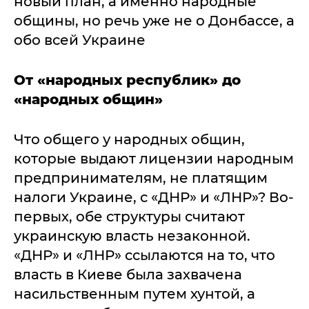
новый план, а именно народные
общины, но речь уже не о Донбассе, а
обо всей Украине
От «народных республик» до
«народных общин»
Что общего у народных общин,
которые выдают лицензии народным
предпринимателям, не платящим
налоги Украине, с «ДНР» и «ЛНР»? Во-
первых, обе структуры считают
украинскую власть незаконной.
«ДНР» и «ЛНР» ссылаются на то, что
власть в Киеве была захвачена
насильственным путем хунтой, а