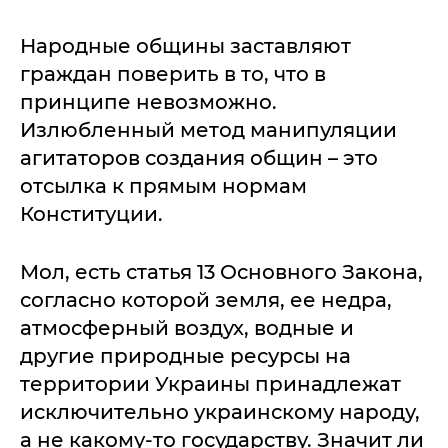
Народные общины заставляют
граждан поверить в то, что в
принципе невозможно.
Излюбленный метод манипуляции
агитаторов создания общин – это
отсылка к прямым нормам
Конституции.
Мол, есть статья 13 Основного Закона,
согласно которой земля, ее недра,
атмосферный воздух, водные и
другие природные ресурсы на
территории Украины принадлежат
исключительно украинскому народу,
а не какому-то государству. Значит ли