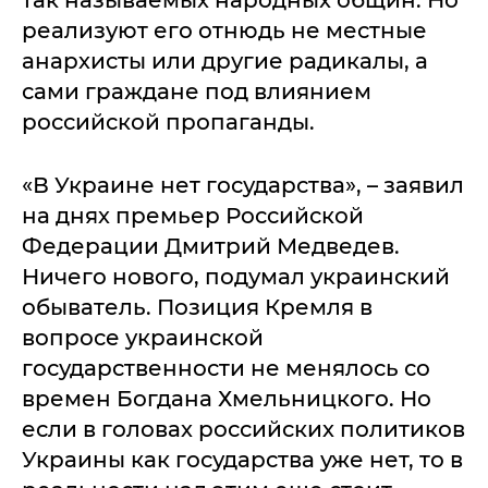
так называемых народных общин. Но
реализуют его отнюдь не местные
анархисты или другие радикалы, а
сами граждане под влиянием
российской пропаганды.
«В Украине нет государства», – заявил
на днях премьер Российской
Федерации Дмитрий Медведев.
Ничего нового, подумал украинский
обыватель. Позиция Кремля в
вопросе украинской
государственности не менялось со
времен Богдана Хмельницкого. Но
если в головах российских политиков
Украины как государства уже нет, то в