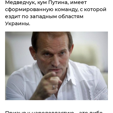
Медведчук, кум Путина, имеет
сформированную команду, с которой
ездит по западным областям
Украины.