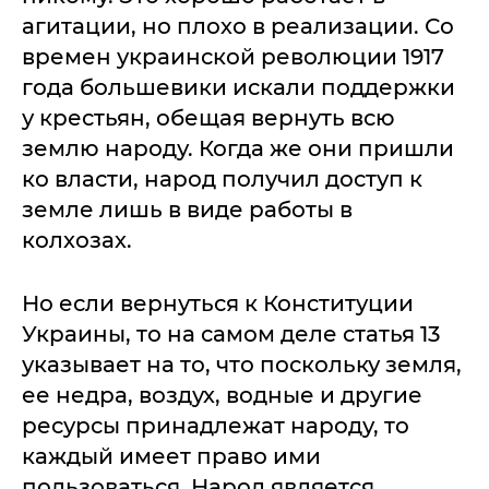
агитации, но плохо в реализации. Со
времен украинской революции 1917
года большевики искали поддержки
у крестьян, обещая вернуть всю
землю народу. Когда же они пришли
ко власти, народ получил доступ к
земле лишь в виде работы в
колхозах.
Но если вернуться к Конституции
Украины, то на самом деле статья 13
указывает на то, что поскольку земля,
ее недра, воздух, водные и другие
ресурсы принадлежат народу, то
каждый имеет право ими
пользоваться. Народ является