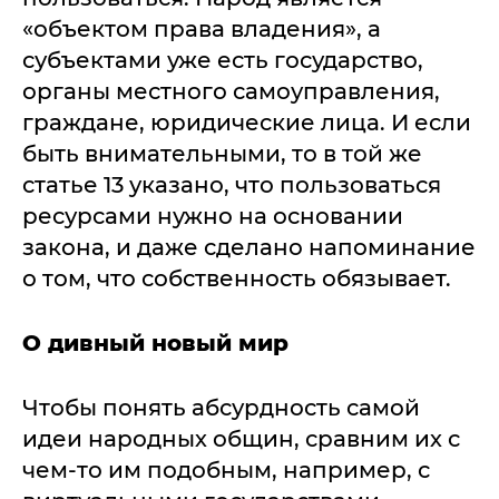
«объектом права владения», а
субъектами уже есть государство,
органы местного самоуправления,
граждане, юридические лица. И если
быть внимательными, то в той же
статье 13 указано, что пользоваться
ресурсами нужно на основании
закона, и даже сделано напоминание
о том, что собственность обязывает.
О дивный новый мир
Чтобы понять абсурдность самой
идеи народных общин, сравним их с
чем-то им подобным, например, с