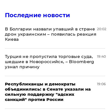
Последние новости
В Болгарии назвали упавший в стране
20:02
дрон украинским – появилась реакция
Киева
Турция не пропустила торговые суда,
19:40
шедшие в Новороссийск, – Bloomberg
узнал причину
Республиканцы и демократы
19:06
объединились: в Сенате указали на
сильную поддержку "адских
санкций" против России