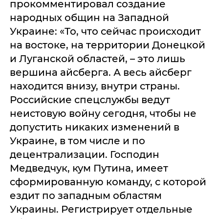
прокомментировал создание
народных общин на Западной
Украине: «То, что сейчас происходит
на востоке, на территории Донецкой
и Луганской областей, – это лишь
вершина айсберга. А весь айсберг
находится внизу, внутри страны.
Российские спецслужбы ведут
неистовую войну сегодня, чтобы не
допустить никаких изменений в
Украине, в том числе и по
децентрализации. Господин
Медведчук, кум Путина, имеет
сформированную команду, с которой
ездит по западным областям
Украины. Регистрирует отдельные