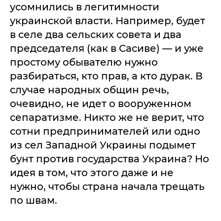
усомнились в легитимности
украинской власти. Например, будет
в селе два сельских совета и два
председателя (как в Сасиве) — и уже
простому обывателю нужно
разбираться, кто прав, а кто дурак. В
случае народных общин речь,
очевидно, не идет о вооруженном
сепаратизме. Никто же не верит, что
сотни предпринимателей или одно
из сел Западной Украины подымет
бунт против государства Украина? Но
идея в том, что этого даже и не
нужно, чтобы страна начала трещать
по швам.