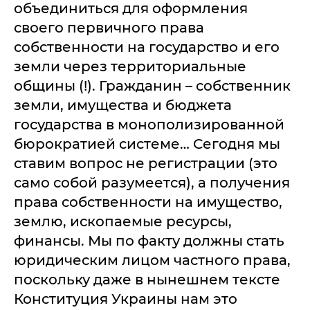
объединиться для оформления
своего первичного права
собственности на государство и его
земли через территориальные
общины (!). Гражданин – собственник
земли, имущества и бюджета
государства в монополизированной
бюрократией системе… Сегодня мы
ставим вопрос не регистрации (это
само собой разумеется), а получения
права собственности на имущество,
землю, ископаемые ресурсы,
финансы. Мы по факту должны стать
юридическим лицом частного права,
поскольку даже в нынешнем тексте
Конституция Украины нам это