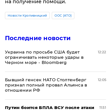
на получение помощи.
Новости Кропивницкий
ООС (АТО)
Последние новости
Украина по просьбе США будет
12:22
ограничивать некоторые удары в
Черном море - Bloomberg
Бывший генсек НАТО Столтенберг
12:05
признал полный провал Альянса в
отношении РФ
Путин боится БПЛА ВСУ после атаки
11:51