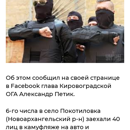
Об этом сообщил на своей странице
в Facebook глава Кировоградской
ОГА Александр Петик.
6-го числа в село Покотиловка
(Новоархангельский р-н) заехали 40
лиц в камуфляже на авто и