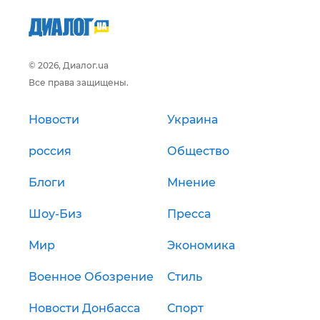
© 2026, Диалог.ua
Все права защищены.
Новости
Украина
россия
Общество
Блоги
Мнение
Шоу-Биз
Пресса
Мир
Экономика
Военное Обозрение
Стиль
Новости Донбасса
Спорт