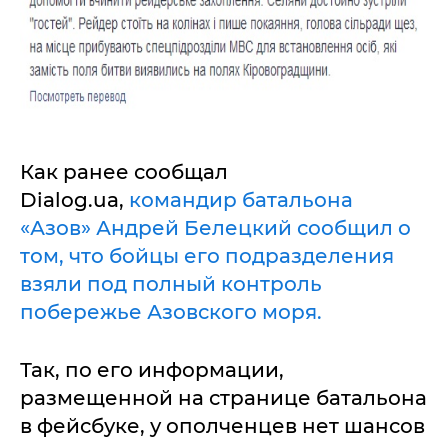
Как ранее сообщал
Dialog.ua,
командир батальона
«Азов» Андрей Белецкий сообщил о
том, что бойцы его подразделения
взяли под полный контроль
побережье Азовского моря.
Так, по его информации,
размещенной на странице батальона
в фейсбуке, у ополченцев нет шансов