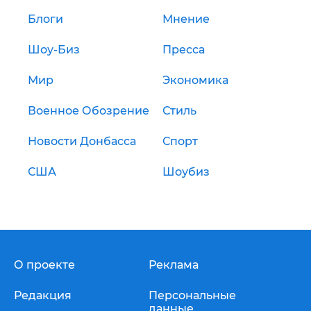
Блоги
Мнение
Шоу-Биз
Пресса
Мир
Экономика
Военное Обозрение
Стиль
Новости Донбасса
Спорт
США
Шоубиз
О проекте
Реклама
Редакция
Персональные
данные