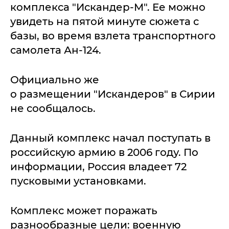
комплекса "Искандер-М". Ее можно
увидеть на пятой минуте сюжета с
базы, во время взлета транспортного
самолета Ан-124.
Официально же
о размещении "Искандеров" в Сирии
не сообщалось.
Данный комплекс начал поступать в
российскую армию в 2006 году. По
информации, Россия владеет 72
пусковыми установками.
Комплекс может поражать
разнообразные цели: военную