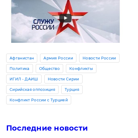
Афганистан
Армия России
Новости России
Политика
Общество
Конфликты
ИГИЛ - ДАИШ
Новости Сирии
Сирийская оппозиция
Турция
Конфликт России с Турцией
Последние новости