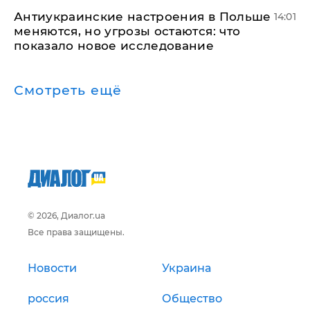
Антиукраинские настроения в Польше
14:01
меняются, но угрозы остаются: что
показало новое исследование
Смотреть ещё
© 2026, Диалог.ua
Все права защищены.
Новости
Украина
россия
Общество