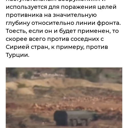
используется для поражения целей
противника на значительную
глубину относительно линии фронта.
Тоесть, если он и будет применен, то
скорее всего против соседних с
Сирией стран, к примеру, против
Турции.