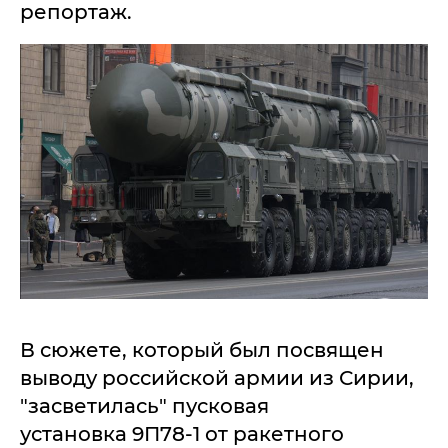
репортаж.
В сюжете, который был посвящен
выводу российской армии из Сирии,
"засветилась" пусковая
установка 9П78-1 от ракетного