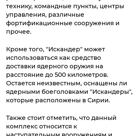
технику, командные пункты, центры
управления, различные
фортификационные сооружения и
прочее.
Кроме того, "Искандер" может
использоваться как средство
доставки ядерного оружия на
расстояние до 500 километров.
Остается неизвестным, оснащены ли
ядерными боеголовками "Искандеры",
которые расположены в Сирии.
Также стоит отметить, что данный
комплекс относится к
наступательным вооружениям и