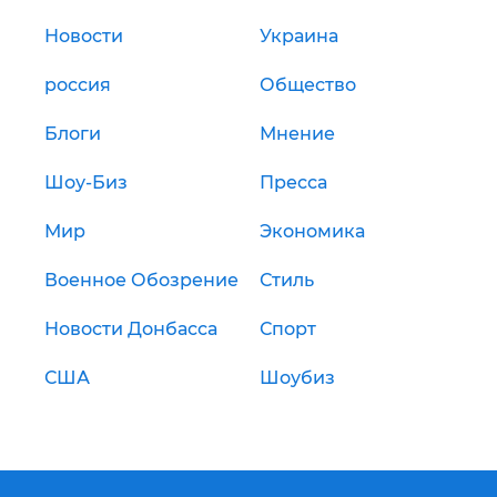
Новости
Украина
россия
Общество
Блоги
Мнение
Шоу-Биз
Пресса
Мир
Экономика
Военное Обозрение
Стиль
Новости Донбасса
Спорт
США
Шоубиз