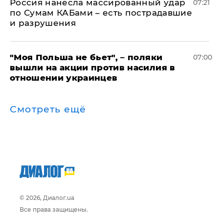
Россия нанесла массированный удар
07:21
по Сумам КАБами – есть пострадавшие
и разрушения
"Моя Польша не бьет", – поляки
07:00
вышли на акции против насилия в
отношении украинцев
Смотреть ещё
© 2026, Диалог.ua
Все права защищены.