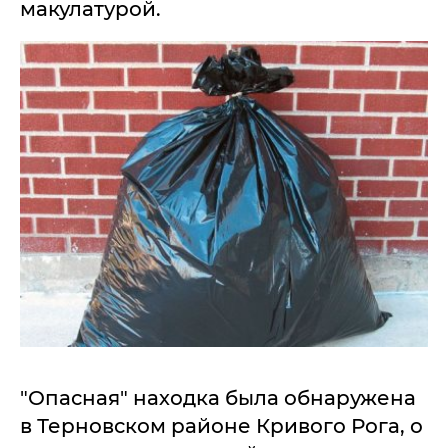
макулатурой.
"Опасная" находка была обнаружена
в Терновском районе Кривого Рога, о