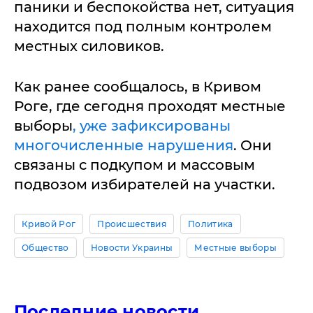
паники и беспокойства нет, ситуация
находится под полным контролем
местных силовиков.
Как ранее сообщалось, в Кривом
Роге, где сегодня проходят местные
выборы
, уже зафиксированы
многочисленные нарушения
. Они
связаны с подкупом и массовым
подвозом избирателей на участки.
Кривой Рог
Происшествия
Политика
Общество
Новости Украины
Местные выборы
Последние новости