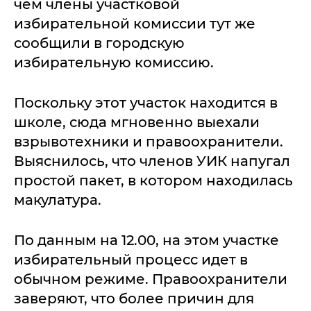
чем члены участковой
избирательной комиссии тут же
сообщили в городскую
избирательную комиссию.
Поскольку этот участок находится в
школе, сюда мгновенно выехали
взрывотехники и правоохранители.
Выяснилось, что членов УИК напугал
простой пакет, в котором находилась
макулатура.
По данным на 12.00, на этом участке
избирательный процесс идет в
обычном режиме. Правоохранители
заверяют, что более причин для