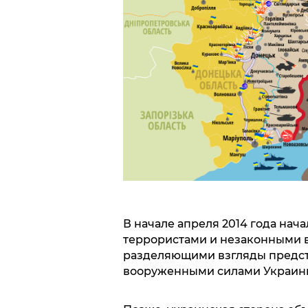
В начале апреля 2014 года на
террористами и незаконными
разделяющими взгляды предст
вооруженными силами Украин