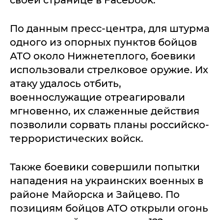
своей странице в Facebook.
По данным пресс-центра, для штурма
одного из опорных пунктов бойцов
АТО около Нижнетеплого, боевики
использовали стрелковое оружие. Их
атаку удалось отбить,
военнослужащие отреагировали
мгновенно, их слаженные действия
позволили сорвать планы российско-
террористических войск.
Также боевики совершили попытки
нападения на украинских военных в
районе Майорска и Зайцево. По
позициям бойцов АТО открыли огонь