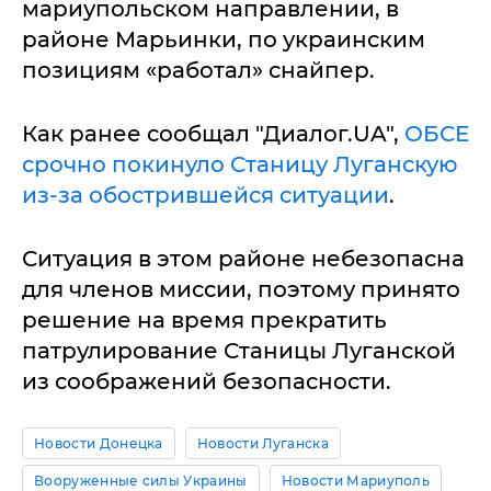
мариупольском направлении, в
районе Марьинки, по украинским
позициям «работал» снайпер.
Как ранее сообщал "Диалог.UA",
ОБСЕ
срочно покинуло Станицу Луганскую
из-за обострившейся ситуации
.
Ситуация в этом районе небезопасна
для членов миссии, поэтому принято
решение на время прекратить
патрулирование Станицы Луганской
из соображений безопасности.
Новости Донецка
Новости Луганска
Вооруженные силы Украины
Новости Мариуполь