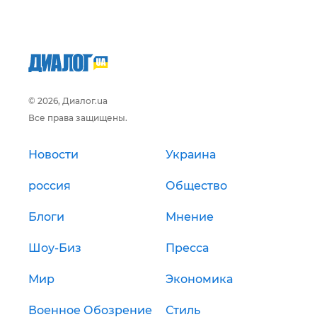
© 2026, Диалог.ua
Все права защищены.
Новости
Украина
россия
Общество
Блоги
Мнение
Шоу-Биз
Пресса
Мир
Экономика
Военное Обозрение
Стиль