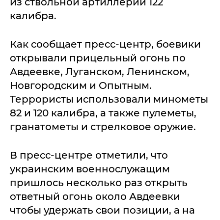
из ствольной артиллерии 122
калибра.
Как сообщает пресс-центр, боевики
открывали прицельный огонь по
Авдеевке, Луганском, Ленинском,
Новгородским и Опытным.
Террористы использовали минометы
82 и 120 калибра, а также пулеметы,
гранатометы и стрелковое оружие.
В пресс-центре отметили, что
украинским военнослужащим
пришлось несколько раз открыть
ответный огонь около Авдеевки
чтобы удержать свои позиции, а на