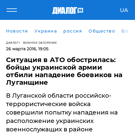
UA
Новости
Украина
россия
Общество
Блог
ДИАЛОГ
ВОЕННОЕ ОБОЗРЕНИЕ
26 марта 2016, 19:05
Ситуация в АТО обострилась:
бойцы украинской армии
отбили нападение боевиков на
Луганщине
В Луганской области российско-
террористические войска
совершили попытку нападения на
расположение украинских
военнослужащих в районе