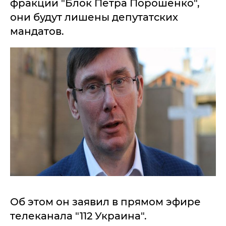
фракции "Блок Петра Порошенко",
они будут лишены депутатских
мандатов.
Об этом он заявил в прямом эфире
телеканала "112 Украина".