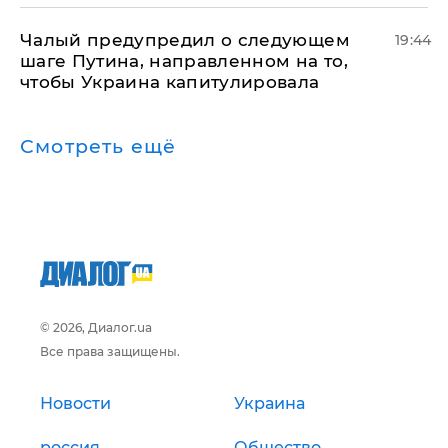
Чалый предупредил о следующем
19:44
шаге Путина, направленном на то,
чтобы Украина капитулировала
Смотреть ещё
© 2026, Диалог.ua
Все права защищены.
Новости
Украина
россия
Общество