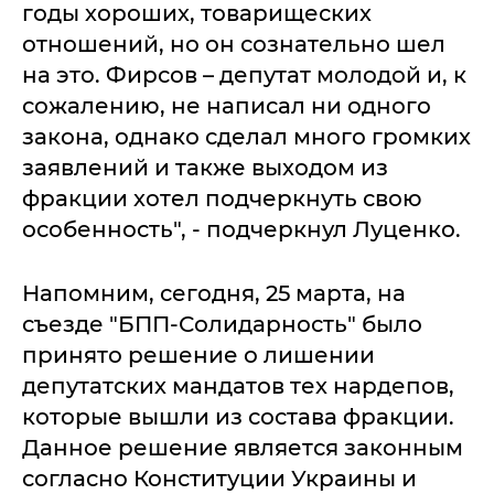
годы хороших, товарищеских
отношений, но он сознательно шел
на это. Фирсов – депутат молодой и, к
сожалению, не написал ни одного
закона, однако сделал много громких
заявлений и также выходом из
фракции хотел подчеркнуть свою
особенность", - подчеркнул Луценко.
Напомним, сегодня, 25 марта, на
съезде "БПП-Солидарность" было
принято решение о лишении
депутатских мандатов тех нардепов,
которые вышли из состава фракции.
Данное решение является законным
согласно Конституции Украины и