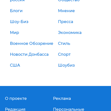
Блоги
Мнение
Шоу-Биз
Пресса
Мир
Экономика
Военное Обозрение
Стиль
Новости Донбасса
Спорт
США
Шоубиз
О проекте
Реклама
Редакция
Персональные