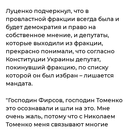
Луценко подчеркнул, что в
провластной фракции всегда была и
будет демократия и право на
собственное мнение, и депутаты,
которые выходили из фракции,
прекрасно понимали, что согласно
Конституции Украины депутат,
покинувший фракцию, по списку
которой он был избран – лишается
мандата.
"Господин Фирсов, господин Томенко
это осознавали и шли на это. Мне
очень жаль, потому что с Николаем
Томенко меня связывают многие