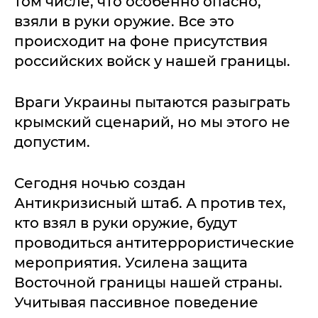
том числе, что особенно опасно,
взяли в руки оружие. Все это
происходит на фоне присутствия
российских войск у нашей границы.
Враги Украины пытаются разыграть
крымский сценарий, но мы этого не
допустим.
Сегодня ночью создан
Антикризисный штаб. А против тех,
кто взял в руки оружие, будут
проводиться антитеррористические
мероприятия. Усилена защита
Восточной границы нашей страны.
Учитывая пассивное поведение