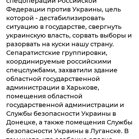
спецоперации Российской
Федерации против Украины, цель
которой - дестабилизировать
ситуацию в государстве, свергнуть
украинскую власть, сорвать выборы и
разорвать на куски нашу страну.
Сепаратистские группировки,
координируемые российскими
спецслужбами, захватили здание
областной государственной
администрации в Харькове,
помещения областной
государственной администрации и
Службы безопасности Украины в
Донецке, а также помещения Службы
безопасности Украины в Луганске. В