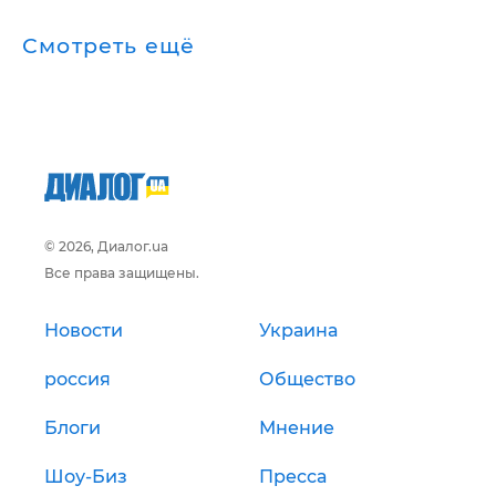
Смотреть ещё
© 2026, Диалог.ua
Все права защищены.
Новости
Украина
россия
Общество
Блоги
Мнение
Шоу-Биз
Пресса