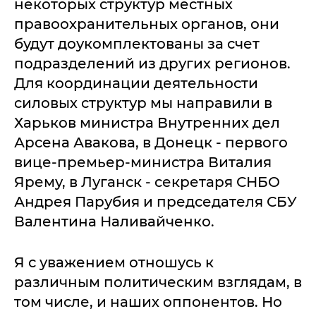
некоторых структур местных
правоохранительных органов, они
будут доукомплектованы за счет
подразделений из других регионов.
Для координации деятельности
силовых структур мы направили в
Харьков министра Внутренних дел
Арсена Авакова, в Донецк - первого
вице-премьер-министра Виталия
Ярему, в Луганск - секретаря СНБО
Андрея Парубия и председателя СБУ
Валентина Наливайченко.
Я с уважением отношусь к
различным политическим взглядам, в
том числе, и наших оппонентов. Но