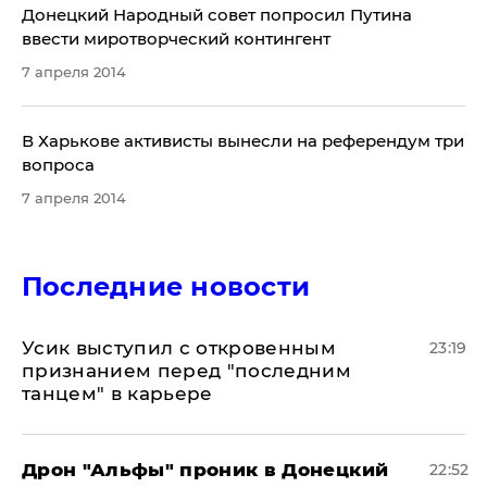
Донецкий Народный совет попросил Путина
ввести миротворческий контингент
7 апреля 2014
В Харькове активисты вынесли на референдум три
вопроса
7 апреля 2014
Последние новости
Усик выступил с откровенным
23:19
признанием перед "последним
танцем" в карьере
Дрон "Альфы" проник в Донецкий
22:52