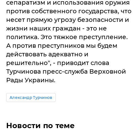
сепаратизм и использования оружия
против собственного государства, что
несет прямую угрозу безопасности и
жизни наших граждан - это не
политика. Это тяжкое преступление.
А против преступников мы будем
действовать адекватно и
решительно", - приводит слова
Турчинова пресс-служба Верховной
Рады Украины.
Александр Турчинов
Новости по теме