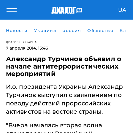
UA
Новости
Украина
россия
Общество
Блог
ДИАЛОГ
УКРАИНА
7 апреля 2014, 15:46
Александр Турчинов объявил о
начале антитеррористических
мероприятий
И.о. президента Украины Александр
Турчинов выступил с заявлением по
поводу действий пророссийских
активистов на востоке страны.
"Вчера началась вторая волна