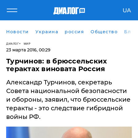
UA
Новости
Украина
россия
Общество
Блог
ДИАЛОГ
МИР
23 марта 2016, 00:29
Турчинов: в брюссельских
терактах виновата Россия
Александр Турчинов, секретарь
Совета национальной безопасности
и обороны, заявил, что брюссельские
теракты - это следствие гибридной
войны РФ.