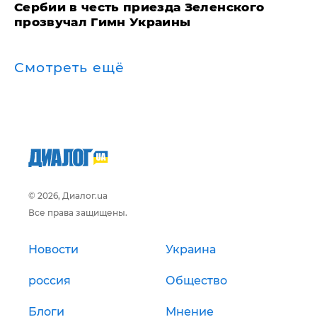
Сербии в честь приезда Зеленского
прозвучал Гимн Украины
Смотреть ещё
© 2026, Диалог.ua
Все права защищены.
Новости
Украина
россия
Общество
Блоги
Мнение