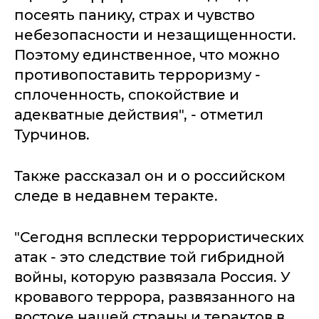
посеять панику, страх и чувство
небезопасности и незащищенности.
Поэтому единственное, что можно
противопоставить терроризму -
сплоченность, спокойствие и
адекватные действия", - отметил
Турчинов.
Также рассказал он и о российском
следе в недавнем теракте.
"Сегодня всплески террористических
атак - это следствие той гибридной
войны, которую развязала Россия. У
кровавого террора, развязанного на
востоке нашей страны и терактов в