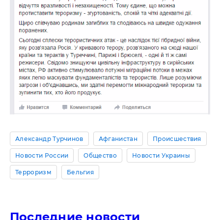
Александр Турчинов
Афганистан
Происшествия
Новости России
Общество
Новости Украины
Терроризм
Бельгия
Последние новости