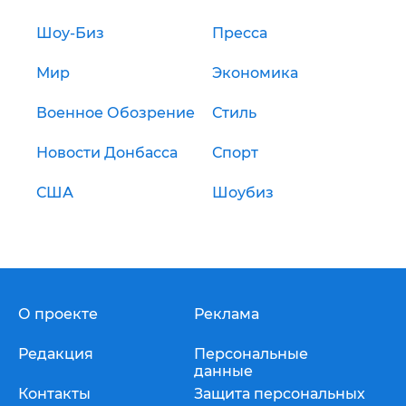
Шоу-Биз
Пресса
Мир
Экономика
Военное Обозрение
Стиль
Новости Донбасса
Спорт
США
Шоубиз
О проекте
Реклама
Редакция
Персональные
данные
Контакты
Защита персональных