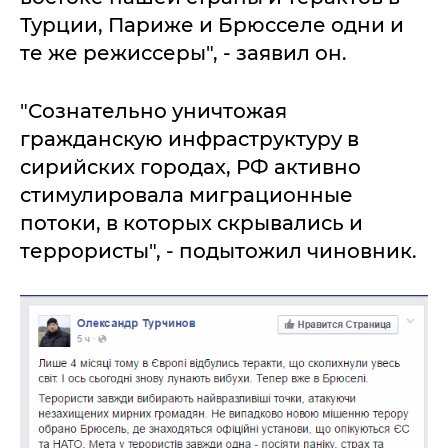
Турции, Париже и Брюсселе одни и
те же режиссеры", - заявил он.
"Сознательно уничтожая
гражданскую инфраструктуру в
сирийских городах, РФ активно
стимулировала миграционные
потоки, в которых скрывались и
террористы", - подытожил чиновник.