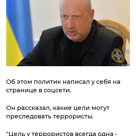
Об этом политик написал у себя на
странице в соцсети.
Он рассказал, какие цели могут
преследовать террористы.
"Цель у террористов всегда одна -