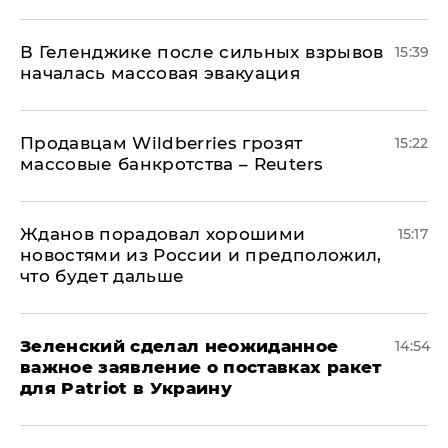
В Геленджике после сильных взрывов
15:39
началась массовая эвакуация
Продавцам Wildberries грозят
15:22
массовые банкротства – Reuters
Жданов порадовал хорошими
15:17
новостями из России и предположил,
что будет дальше
Зеленский сделал неожиданное
14:54
важное заявление о поставках ракет
для Patriot в Украину